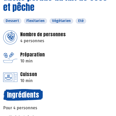
et pêche
Dessert
Flexitarien
Végétarien
Eté
Nombre de personnes
4 personnes
Préparation
10 min
Cuisson
10 min
Ingrédients
Pour 4 personnes