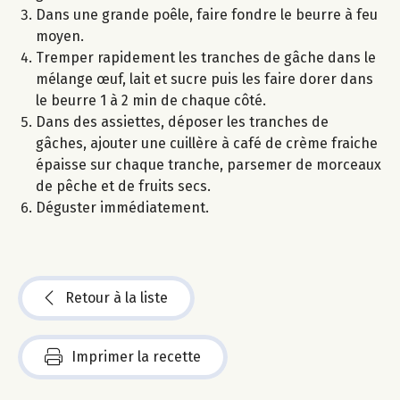
Dans une grande poêle, faire fondre le beurre à feu
moyen.
Tremper rapidement les tranches de gâche dans le
mélange œuf, lait et sucre puis les faire dorer dans
le beurre 1 à 2 min de chaque côté.
Dans des assiettes, déposer les tranches de
gâches, ajouter une cuillère à café de crème fraiche
épaisse sur chaque tranche, parsemer de morceaux
de pêche et de fruits secs.
Déguster immédiatement.
Retour à la liste
Imprimer la recette