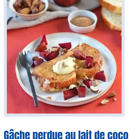
Gâche perdue au lait de coco