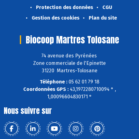
Protection des données
CGU
Gestion des cookies
Plan du site
Biocoop Martres Tolosane
74 avenue des Pyrénées
Zone commerciale de l'Epinette
31220 Martres-Tolosane
Téléphone :
05 62 01 79 18
Coordonnées GPS :
43,1972280710094 ° ,
1,00096604830171 °
Nous suivre sur