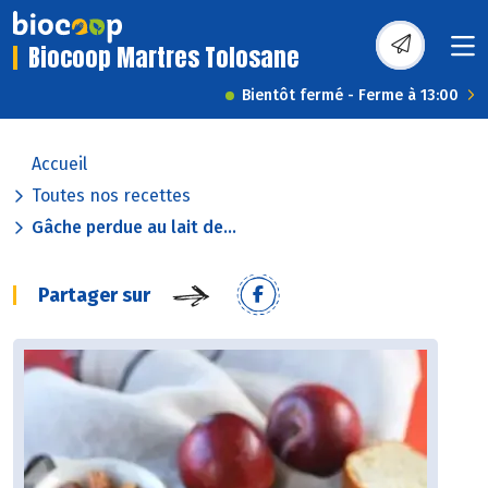
Biocoop Martres Tolosane
Bientôt fermé - Ferme à 13:00
Accueil
Toutes nos recettes
Gâche perdue au lait de...
Partager sur