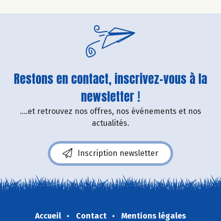
Restons en contact, inscrivez-vous à la
newsletter !
....et retrouvez nos offres, nos événements et nos
actualités.
Inscription newsletter
Accueil
Contact
Mentions légales