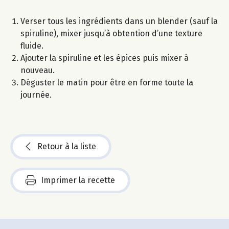
Verser tous les ingrédients dans un blender (sauf la
spiruline), mixer jusqu’à obtention d’une texture
fluide.
Ajouter la spiruline et les épices puis mixer à
nouveau.
Déguster le matin pour être en forme toute la
journée.
Retour à la liste
Imprimer la recette