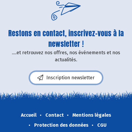
Restons en contact, inscrivez-vous à la
newsletter !
....et retrouvez nos offres, nos événements et nos
actualités.
Inscription newsletter
Accueil
Contact
Mentions légales
Protection des données
CGU