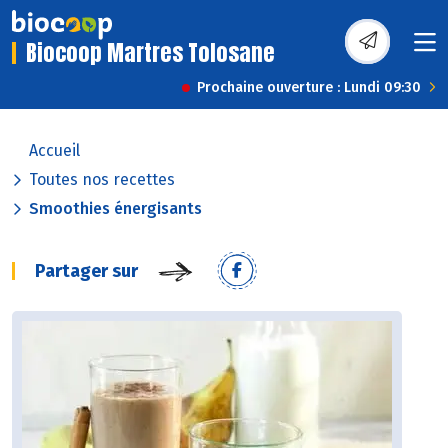
Biocoop Martres Tolosane
Prochaine ouverture : Lundi 09:30
Accueil
Toutes nos recettes
Smoothies énergisants
Partager sur