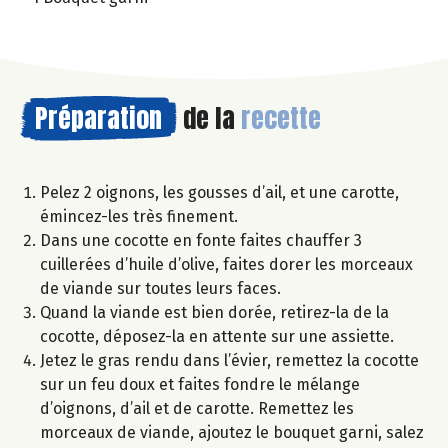
Préparation
de la
recette
Pelez 2 oignons, les gousses d’ail, et une carotte,
émincez-les très finement.
Dans une cocotte en fonte faites chauffer 3
cuillerées d’huile d’olive, faites dorer les morceaux
de viande sur toutes leurs faces.
Quand la viande est bien dorée, retirez-la de la
cocotte, déposez-la en attente sur une assiette.
Jetez le gras rendu dans l’évier, remettez la cocotte
sur un feu doux et faites fondre le mélange
d’oignons, d’ail et de carotte. Remettez les
morceaux de viande, ajoutez le bouquet garni, salez