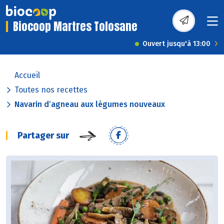
Biocoop Martres Tolosane
Ouvert jusqu'à 13:00
Accueil
Toutes nos recettes
Navarin d’agneau aux légumes nouveaux
Partager sur