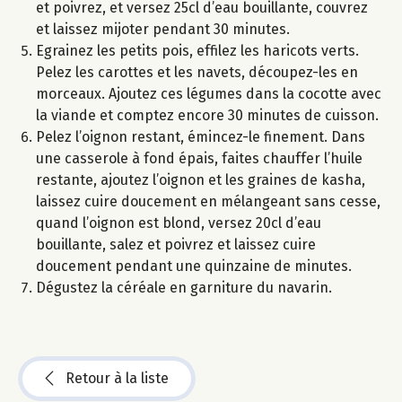
et poivrez, et versez 25cl d’eau bouillante, couvrez
et laissez mijoter pendant 30 minutes.
Egrainez les petits pois, effilez les haricots verts.
Pelez les carottes et les navets, découpez-les en
morceaux. Ajoutez ces légumes dans la cocotte avec
la viande et comptez encore 30 minutes de cuisson.
Pelez l’oignon restant, émincez-le finement. Dans
une casserole à fond épais, faites chauffer l’huile
restante, ajoutez l’oignon et les graines de kasha,
laissez cuire doucement en mélangeant sans cesse,
quand l’oignon est blond, versez 20cl d’eau
bouillante, salez et poivrez et laissez cuire
doucement pendant une quinzaine de minutes.
Dégustez la céréale en garniture du navarin.
Retour à la liste