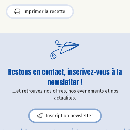
Imprimer la recette
Restons en contact, inscrivez-vous à la
newsletter !
....et retrouvez nos offres, nos événements et nos
actualités.
Inscription newsletter