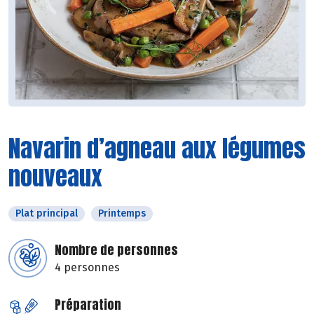
Navarin d’agneau aux légumes
nouveaux
Plat principal
Printemps
Nombre de personnes
4 personnes
Préparation