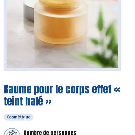
Baume pour le corps effet «
teint halé »
Cosmétique
Nombre de personnes