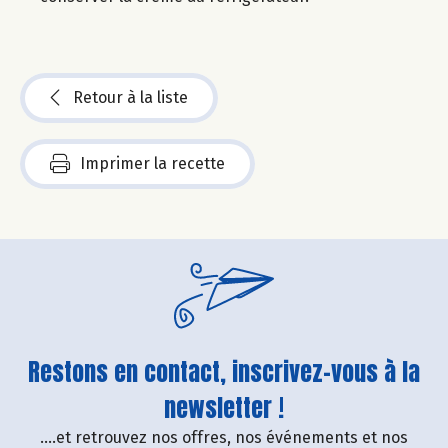
Retour à la liste
Imprimer la recette
Restons en contact, inscrivez-vous à la
newsletter !
....et retrouvez nos offres, nos événements et nos