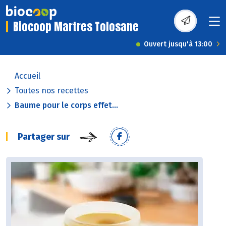
Biocoop Martres Tolosane
Ouvert jusqu'à 13:00
Accueil
Toutes nos recettes
Baume pour le corps effet...
Partager sur