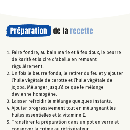
Préparation
de la
recette
Faire fondre, au bain marie et à feu doux, le beurre
de karité et la cire d'abeille en remuant
régulièrement.
Un fois le beurre fondu, le retirer du feu et y ajouter
l’huile végétale de carotte et l’huile végétale de
jojoba. Mélanger jusqu’à ce que le mélange
devienne homogène.
Laisser refroidir le mélange quelques instants.
Ajouter progressivement tout en mélangeant les
huiles essentielles et la vitamine E.
Transférer la préparation dans un pot en verre et
conserver la crème au réfrigérateur.