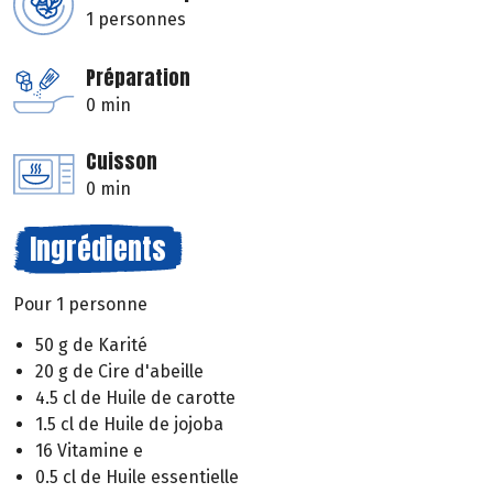
1 personnes
Préparation
0 min
Cuisson
0 min
Ingrédients
Pour 1 personne
50 g de Karité
20 g de Cire d'abeille
4.5 cl de Huile de carotte
1.5 cl de Huile de jojoba
16 Vitamine e
0.5 cl de Huile essentielle