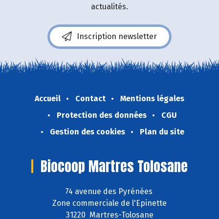
actualités.
Inscription newsletter
Accueil
Contact
Mentions légales
Protection des données
CGU
Gestion des cookies
Plan du site
Biocoop Martres Tolosane
74 avenue des Pyrénées
Zone commerciale de l'Epinette
31220 Martres-Tolosane