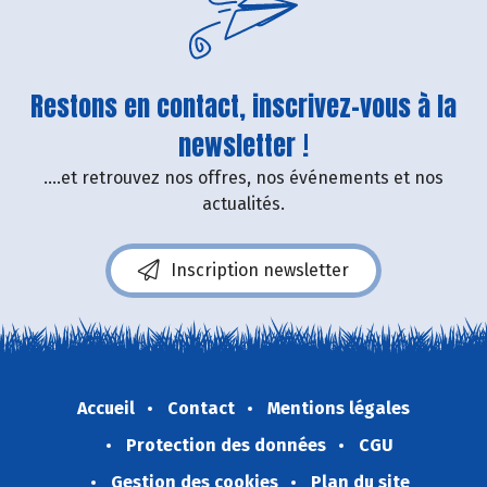
Restons en contact, inscrivez-vous à la
newsletter !
....et retrouvez nos offres, nos événements et nos
actualités.
Inscription newsletter
Accueil
Contact
Mentions légales
Protection des données
CGU
Gestion des cookies
Plan du site