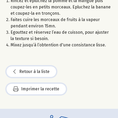
Rincez et épluchez la pomme et la mangue puis
coupez-les en petits morceaux. Epluchez la banane
et coupez-la en tronçons.
Faites cuire les morceaux de fruits à la vapeur
pendant environ 15mn.
Egouttez et réservez l’eau de cuisson, pour ajuster
la texture si besoin.
Mixez jusqu’à l’obtention d'une consistance lisse.
Retour à la liste
Imprimer la recette