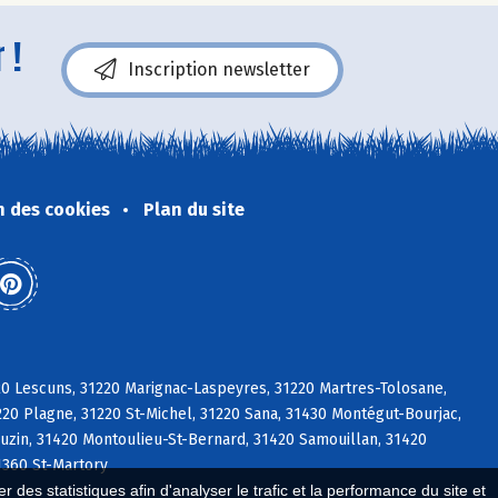
 !
Inscription newsletter
n des cookies
Plan du site
20 Lescuns, 31220 Marignac-Laspeyres, 31220 Martres-Tolosane,
0 Plagne, 31220 St-Michel, 31220 Sana, 31430 Montégut-Bourjac,
uzin, 31420 Montoulieu-St-Bernard, 31420 Samouillan, 31420
1360 St-Martory
 des statistiques afin d'analyser le trafic et la performance du site et