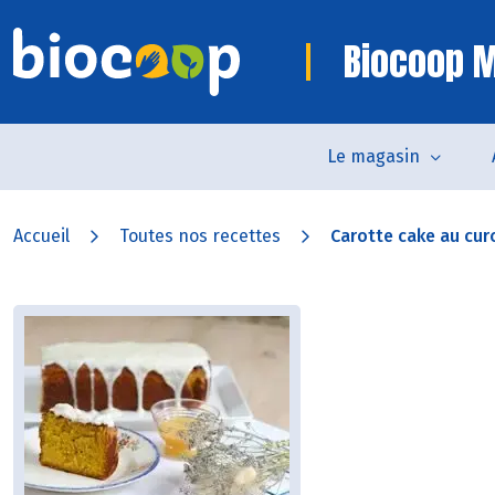
Biocoop M
Le magasin
Accueil
Toutes nos recettes
Carotte cake au cur