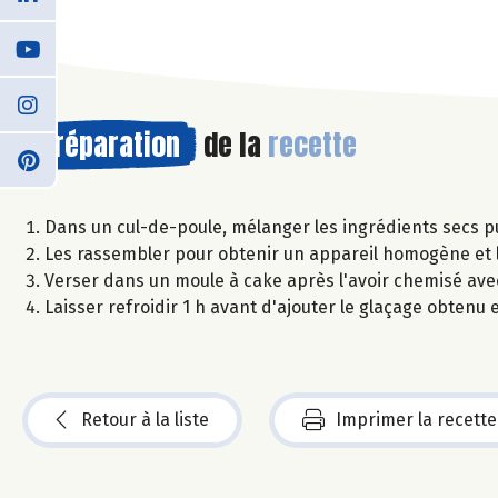
Préparation
de la
recette
Dans un cul-de-poule, mélanger les ingrédients secs p
Les rassembler pour obtenir un appareil homogène et l
Verser dans un moule à cake après l'avoir chemisé ave
Laisser refroidir 1 h avant d'ajouter le glaçage obtenu
Retour à la liste
Imprimer la recette