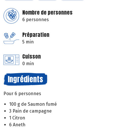
Nombre de personnes
6 personnes
Préparation
5 min
Cuisson
0 min
Ingrédients
Pour 6 personnes
100 g de Saumon fumé
3 Pain de campagne
1 Citron
6 Aneth