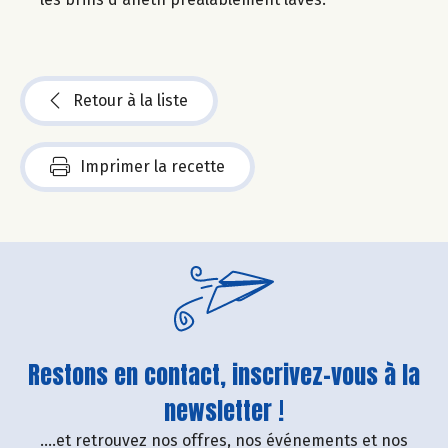
Retour à la liste
Imprimer la recette
Restons en contact, inscrivez-vous à la
newsletter !
....et retrouvez nos offres, nos événements et nos