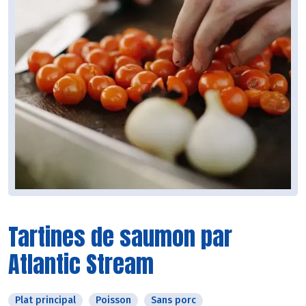
Tartines de saumon par
Atlantic Stream
Plat principal
Poisson
Sans porc