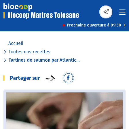
Biocoop Martres Tolosane
Prochaine ouverture à 09:30
Accueil
Toutes nos recettes
Tartines de saumon par Atlantic...
Partager sur