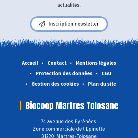
actualités.
Inscription newsletter
Accueil
Contact
Mentions légales
Protection des données
CGU
Gestion des cookies
Plan du site
Biocoop Martres Tolosane
74 avenue des Pyrénées
Zone commerciale de l'Epinette
31220 Martres-Tolosane