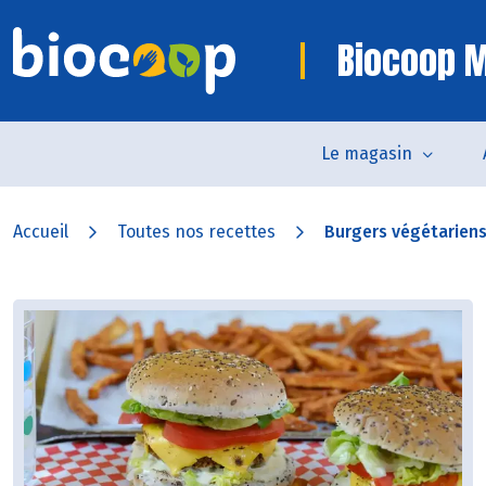
Biocoop M
Le magasin
Accueil
Toutes nos recettes
Burgers végétariens