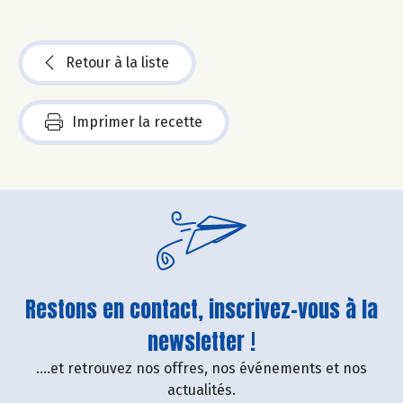
Retour à la liste
Imprimer la recette
Restons en contact, inscrivez-vous à la
newsletter !
....et retrouvez nos offres, nos événements et nos
actualités.