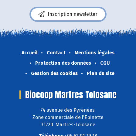
Inscription newsletter
Accueil
Contact
Mentions légales
Protection des données
CGU
Gestion des cookies
Plan du site
Biocoop Martres Tolosane
74 avenue des Pyrénées
Zone commerciale de l'Epinette
31220 Martres-Tolosane
Téléphone :
05 62 01 79 18