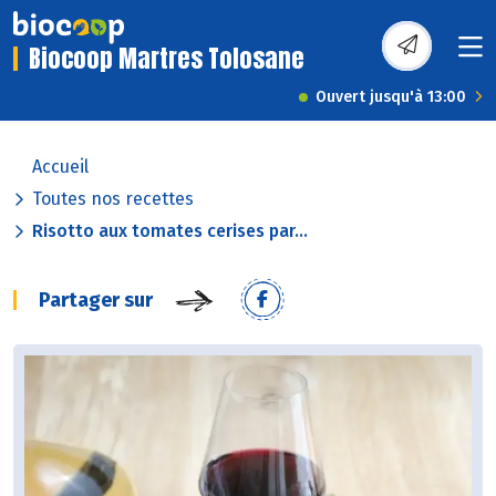
Biocoop Martres Tolosane
Ouvert jusqu'à 13:00
Accueil
Toutes nos recettes
Risotto aux tomates cerises par...
Partager sur