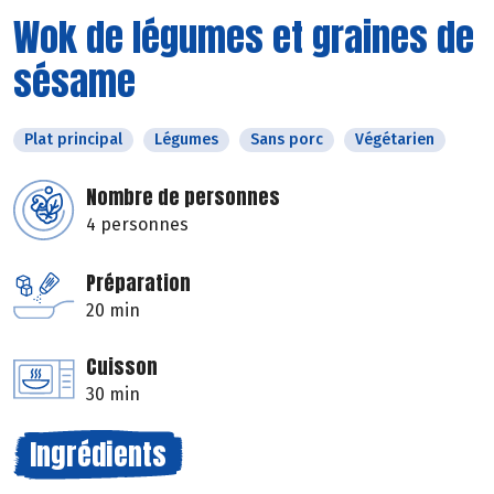
Wok de légumes et graines de
sésame
Plat principal
Légumes
Sans porc
Végétarien
Nombre de personnes
4 personnes
Préparation
20 min
Cuisson
30 min
Ingrédients