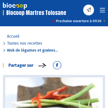
Biocoop Martres Tolosane
Prochaine ouverture à 09:30
Accueil
Toutes nos recettes
Wok de légumes et graines...
Partager sur