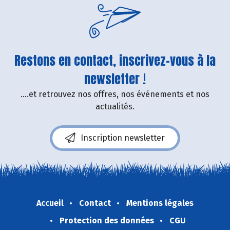
Restons en contact, inscrivez-vous à la
newsletter !
....et retrouvez nos offres, nos événements et nos
actualités.
Inscription newsletter
Accueil
Contact
Mentions légales
Protection des données
CGU