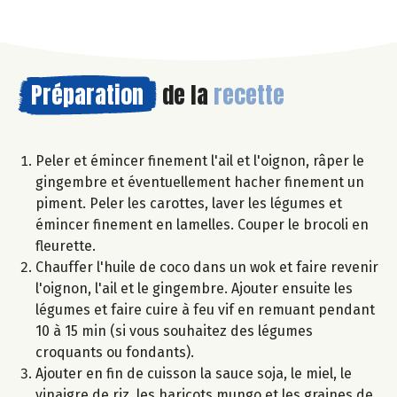
Préparation
de la
recette
Peler et émincer finement l'ail et l'oignon, râper le
gingembre et éventuellement hacher finement un
piment. Peler les carottes, laver les légumes et
émincer finement en lamelles. Couper le brocoli en
fleurette.
Chauffer l'huile de coco dans un wok et faire revenir
l'oignon, l'ail et le gingembre. Ajouter ensuite les
légumes et faire cuire à feu vif en remuant pendant
10 à 15 min (si vous souhaitez des légumes
croquants ou fondants).
Ajouter en fin de cuisson la sauce soja, le miel, le
vinaigre de riz, les haricots mungo et les graines de