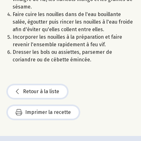
sésame.
Faire cuire les nouilles dans de l'eau bouillante
salée, égoutter puis rincer les nouilles à l'eau froide
afin d'éviter qu'elles collent entre elles.
Incorporer les nouilles à la préparation et faire
revenir l'ensemble rapidement à feu vif.
Dresser les bols ou assiettes, parsemer de
coriandre ou de cébette émincée.
Retour à la liste
Imprimer la recette