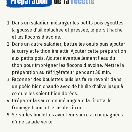
Préparation
de la
recette
Dans un saladier, mélanger les petits pois égouttés,
la gousse d'ail épluchée et pressée, le persil haché
et les flocons d'avoine.
Dans un autre saladier, battre les oeufs puis ajouter
le curry et le thon émietté. Ajouter cette préparation
aux petits pois. Ajouter éventuellement l'eau du
thon pour imprégner les flocons d'avoine. Mettre la
préparation au réfrigérateur pendant 30 min.
Façonner des boulettes puis les faire revenir dans
un poêle bien chaude avec de l'huile d'olive jusqu'à
ce qu'elles soient bien dorées.
Préparer la sauce en mélangeant la ricotta, le
fromage blanc et le jus de citron.
Servir les boulettes avec leur sauce accompagnées
d'une salade verte.