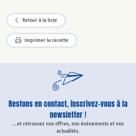
Retour à la liste
Imprimer la recette
Restons en contact, inscrivez-vous à la
newsletter !
....et retrouvez nos offres, nos événements et nos
actualités.