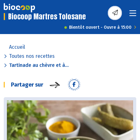
Biocoop Martres Tolosane
Bientôt ouvert - Ouvre à 15:00
Accueil
Toutes nos recettes
Tartinade au chèvre et à...
Partager sur