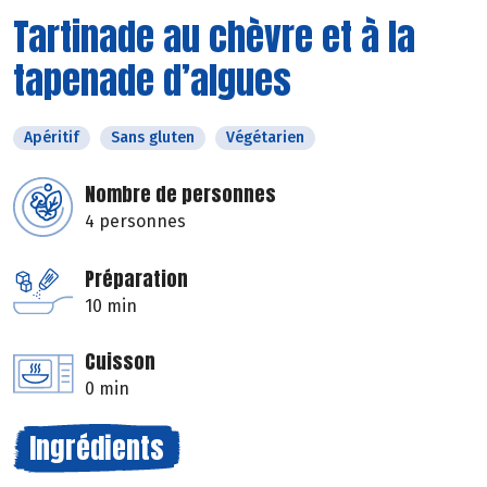
Tartinade au chèvre et à la
tapenade d’algues
Apéritif
Sans gluten
Végétarien
Nombre de personnes
4 personnes
Préparation
10 min
Cuisson
0 min
Ingrédients