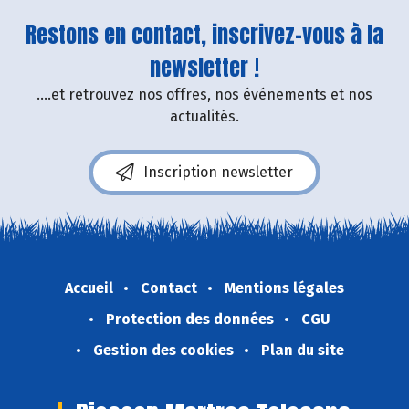
Restons en contact, inscrivez-vous à la
newsletter !
....et retrouvez nos offres, nos événements et nos
actualités.
Inscription newsletter
Accueil
Contact
Mentions légales
Protection des données
CGU
Gestion des cookies
Plan du site