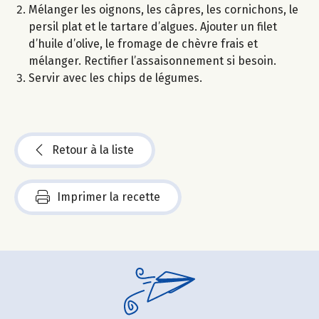
Mélanger les oignons, les câpres, les cornichons, le
persil plat et le tartare d’algues. Ajouter un filet
d’huile d’olive, le fromage de chèvre frais et
mélanger. Rectifier l’assaisonnement si besoin.
Servir avec les chips de légumes.
Retour à la liste
Imprimer la recette