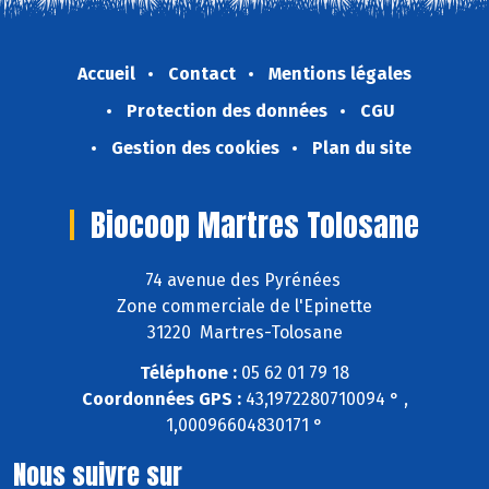
Accueil
Contact
Mentions légales
Protection des données
CGU
Gestion des cookies
Plan du site
Biocoop Martres Tolosane
74 avenue des Pyrénées
Zone commerciale de l'Epinette
31220 Martres-Tolosane
Téléphone :
05 62 01 79 18
Coordonnées GPS :
43,1972280710094 ° ,
1,00096604830171 °
Nous suivre sur