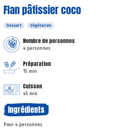
Flan pâtissier coco
Dessert
Végétarien
Nombre de personnes
4 personnes
Préparation
15 min
Cuisson
45 min
Ingrédients
Pour 4 personnes