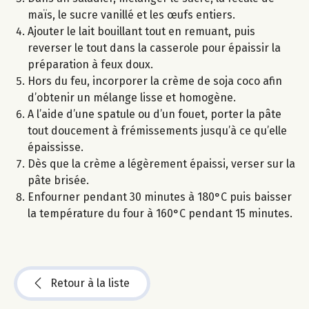
maïs, le sucre vanillé et les œufs entiers.
Ajouter le lait bouillant tout en remuant, puis
reverser le tout dans la casserole pour épaissir la
préparation à feux doux.
Hors du feu, incorporer la crème de soja coco afin
d’obtenir un mélange lisse et homogène.
A l’aide d’une spatule ou d’un fouet, porter la pâte
tout doucement à frémissements jusqu’à ce qu’elle
épaississe.
Dès que la crème a légèrement épaissi, verser sur la
pâte brisée.
Enfourner pendant 30 minutes à 180°C puis baisser
la température du four à 160°C pendant 15 minutes.
Retour à la liste