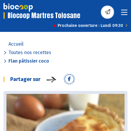
Biocoop Martres Tolosane
Prochaine ouverture : Lundi 09:30
Accueil
Toutes nos recettes
Flan pâtissier coco
Partager sur