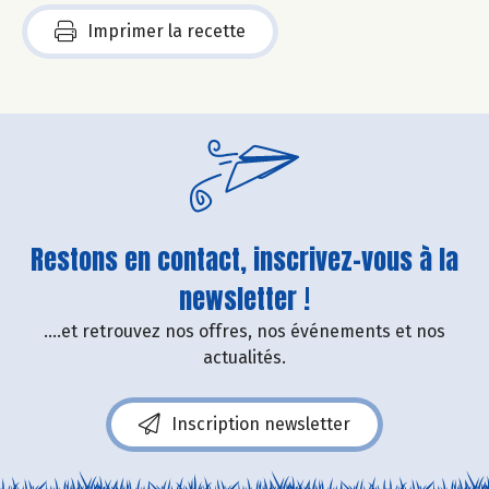
Imprimer la recette
Restons en contact, inscrivez-vous à la
newsletter !
....et retrouvez nos offres, nos événements et nos
actualités.
Inscription newsletter