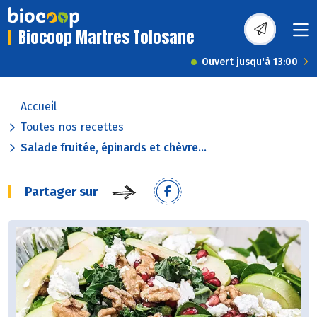
Biocoop Martres Tolosane
Ouvert jusqu'à 13:00
Accueil
Toutes nos recettes
Salade fruitée, épinards et chèvre...
Partager sur