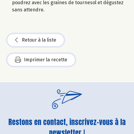
poudrez avec les graines de tournesol et dégustez
sans attendre.
Retour à la liste
Imprimer la recette
Restons en contact, inscrivez-vous à la
newsletter !