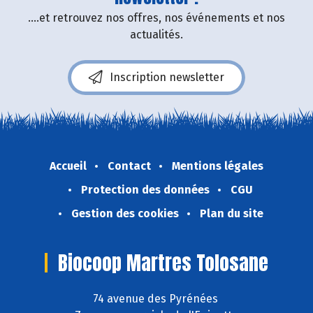
....et retrouvez nos offres, nos événements et nos
actualités.
Inscription newsletter
Accueil
Contact
Mentions légales
Protection des données
CGU
Gestion des cookies
Plan du site
Biocoop Martres Tolosane
74 avenue des Pyrénées