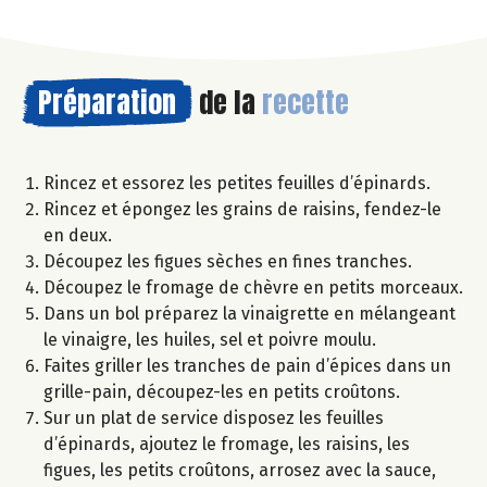
Préparation
de la
recette
Rincez et essorez les petites feuilles d’épinards.
Rincez et épongez les grains de raisins, fendez-le
en deux.
Découpez les figues sèches en fines tranches.
Découpez le fromage de chèvre en petits morceaux.
Dans un bol préparez la vinaigrette en mélangeant
le vinaigre, les huiles, sel et poivre moulu.
Faites griller les tranches de pain d’épices dans un
grille-pain, découpez-les en petits croûtons.
Sur un plat de service disposez les feuilles
d’épinards, ajoutez le fromage, les raisins, les
figues, les petits croûtons, arrosez avec la sauce,