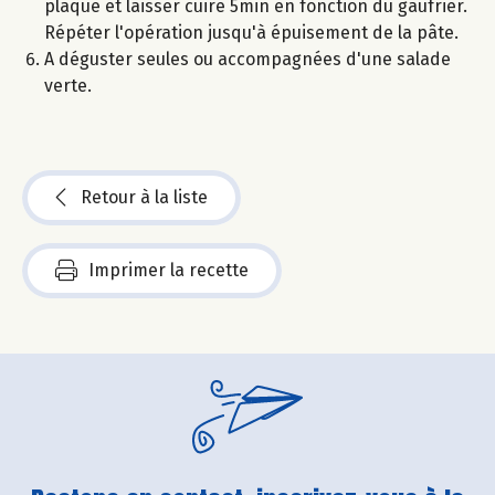
plaque et laisser cuire 5min en fonction du gaufrier.
Répéter l'opération jusqu'à épuisement de la pâte.
A déguster seules ou accompagnées d'une salade
verte.
Retour à la liste
Imprimer la recette