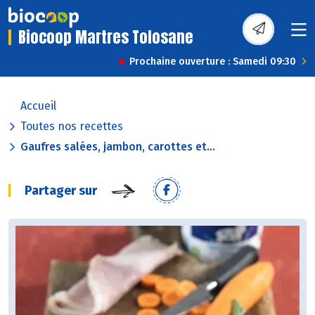
Biocoop Martres Tolosane
Prochaine ouverture : Samedi 09:30
Accueil
Toutes nos recettes
Gaufres salées, jambon, carottes et...
Partager sur