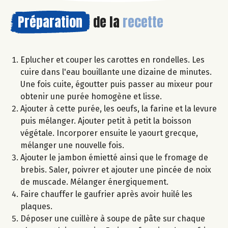
Préparation
de la
recette
Eplucher et couper les carottes en rondelles. Les
cuire dans l'eau bouillante une dizaine de minutes.
Une fois cuite, égoutter puis passer au mixeur pour
obtenir une purée homogène et lisse.
Ajouter à cette purée, les oeufs, la farine et la levure
puis mélanger. Ajouter petit à petit la boisson
végétale. Incorporer ensuite le yaourt grecque,
mélanger une nouvelle fois.
Ajouter le jambon émietté ainsi que le fromage de
brebis. Saler, poivrer et ajouter une pincée de noix
de muscade. Mélanger énergiquement.
Faire chauffer le gaufrier après avoir huilé les
plaques.
Déposer une cuillère à soupe de pâte sur chaque