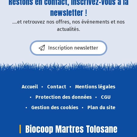
Restons en contact, inscrivez-vous à la
newsletter !
....et retrouvez nos offres, nos événements et nos
actualités.
Inscription newsletter
Accueil
Contact
Mentions légales
Protection des données
CGU
Gestion des cookies
Plan du site
Biocoop Martres Tolosane