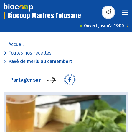
Biocoop Martres Tolosane
Ouvert jusqu'à 13:00
Accueil
Toutes nos recettes
Pavé de merlu au camembert
Partager sur