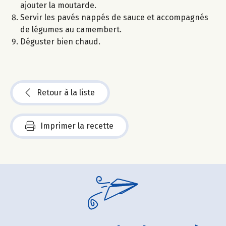
ajouter la moutarde.
Servir les pavés nappés de sauce et accompagnés
de légumes au camembert.
Déguster bien chaud.
Retour à la liste
Imprimer la recette