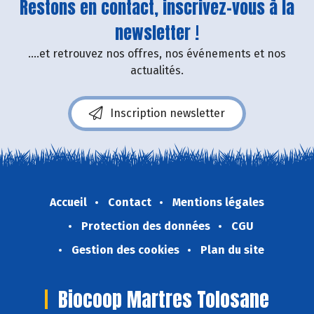
Restons en contact, inscrivez-vous à la
newsletter !
....et retrouvez nos offres, nos événements et nos
actualités.
Inscription newsletter
Accueil
Contact
Mentions légales
Protection des données
CGU
Gestion des cookies
Plan du site
Biocoop Martres Tolosane