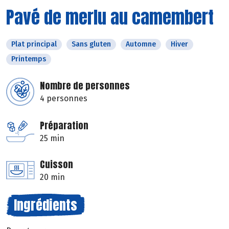
Pavé de merlu au camembert
Plat principal
Sans gluten
Automne
Hiver
Printemps
Nombre de personnes
4 personnes
Préparation
25 min
Cuisson
20 min
Ingrédients