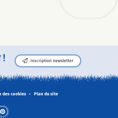
 !
Inscription newsletter
n des cookies
Plan du site