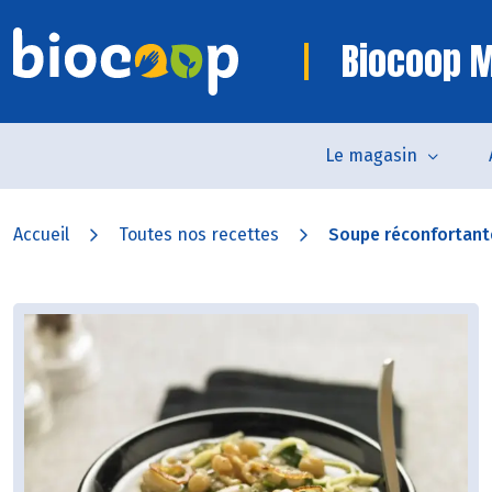
Biocoop M
Le magasin
Accueil
Toutes nos recettes
Soupe réconfortant