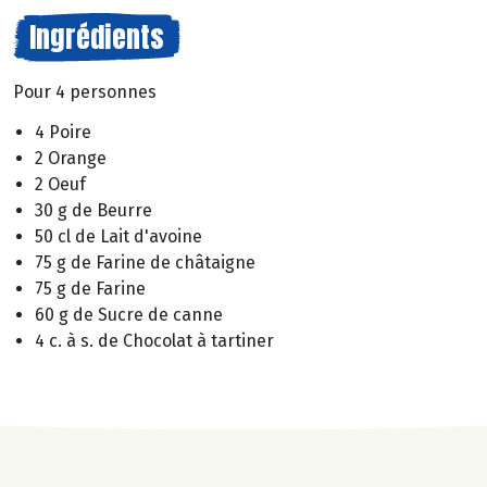
Ingrédients
Pour 4 personnes
4 Poire
2 Orange
2 Oeuf
30 g de Beurre
50 cl de Lait d'avoine
75 g de Farine de châtaigne
75 g de Farine
60 g de Sucre de canne
4 c. à s. de Chocolat à tartiner