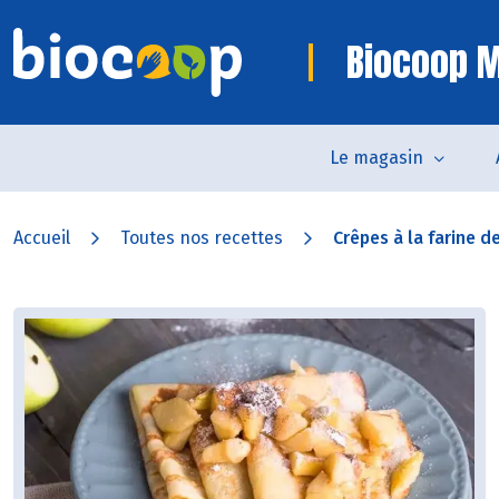
Biocoop M
Le magasin
Accueil
Toutes nos recettes
Crêpes à la farine de