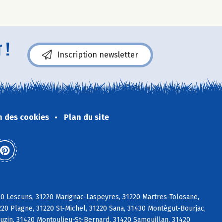
 !
Inscription newsletter
n des cookies
Plan du site
20 Lescuns, 31220 Marignac-Laspeyres, 31220 Martres-Tolosane,
0 Plagne, 31220 St-Michel, 31220 Sana, 31430 Montégut-Bourjac,
uzin, 31420 Montoulieu-St-Bernard, 31420 Samouillan, 31420