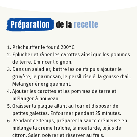
Préparation
de la
recette
Préchauffer le four à 200°C.
Éplucher et râper les carottes ainsi que les pommes
de terre. Emincer l'oignon.
Dans un saladier, battre les oeufs puis ajouter le
gruyère, le parmesan, le persil ciselé, la gousse d'ail.
Mélanger énergiquement.
Ajouter les carottes et les pommes de terre et
mélanger à nouveau.
Graisser la plaque allant au four et disposer de
petites galettes. Enfourner pendant 25 minutes.
Pendant ce temps, préparer la sauce crémeuse en
mélange la crème fraîche, la moutarde, le jus de
citron. Saler, poivrer et réserver au frais.