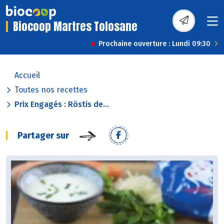
Biocoop Martres Tolosane
Prochaine ouverture : Lundi 09:30
Accueil
Toutes nos recettes
Prix Engagés : Röstis de...
Partager sur