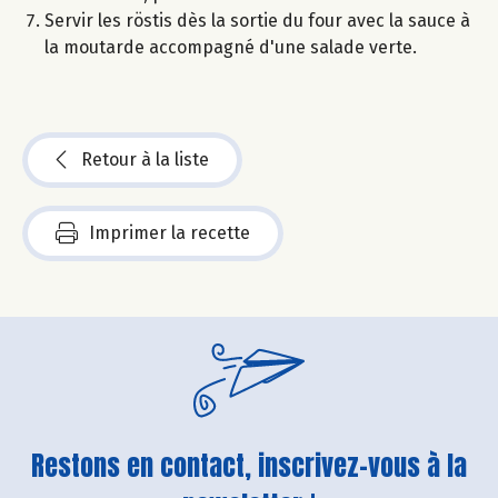
Servir les röstis dès la sortie du four avec la sauce à
la moutarde accompagné d'une salade verte.
Retour à la liste
Imprimer la recette
Restons en contact, inscrivez-vous à la