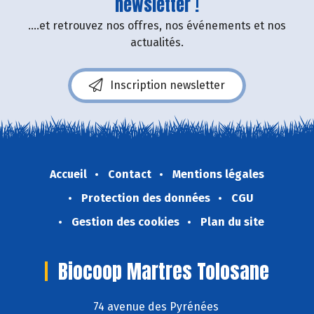
newsletter !
....et retrouvez nos offres, nos événements et nos
actualités.
Inscription newsletter
Accueil
Contact
Mentions légales
Protection des données
CGU
Gestion des cookies
Plan du site
Biocoop Martres Tolosane
74 avenue des Pyrénées