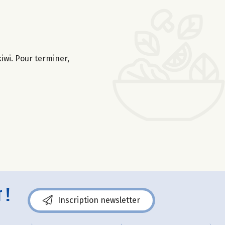
iwi. Pour terminer,
 !
Inscription newsletter