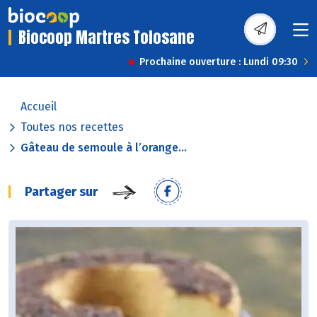
Biocoop Martres Tolosane
Prochaine ouverture : Lundi 09:30
Accueil
Toutes nos recettes
Gâteau de semoule à l’orange...
Partager sur