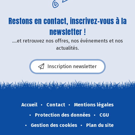
Restons en contact, inscrivez-vous à la
newsletter !
....et retrouvez nos offres, nos événements et nos
actualités.
Inscription newsletter
Accueil
Contact
Mentions légales
Protection des données
CGU
Gestion des cookies
Plan du site