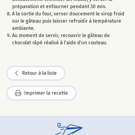
préparation et enfourner pendant 30 min.
A la sortie du four, verser doucement le sirop froid
sur le gâteau puis laisser refroidir à température
ambiante.
Au moment de servir, recouvrir le gâteau de
chocolat râpé réalisé à l'aide d'un couteau.
Retour à la liste
Imprimer la recette