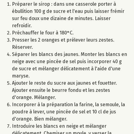
Préparer le sirop : dans une casserole porter à
ébullition 100 g de sucre et l'eau puis laisser frémir
sur feu doux une dizaine de minutes. Laisser
refroidir.
Préchauffer le four à 180°C.
Presser les 2 oranges et prélever leurs zestes.
Réserver.
Séparer les blancs des jaunes. Monter les blancs en
neige avec une pincée de sel puis incorporer 40 g
de sucre et mélanger délicatement à l'aide d'une
maryse.
Ajouter le reste du sucre aux jaunes et fouetter.
Ajouter ensuite le beurre fondu et les zestes
d'orange. Mélanger.
Incorporer à la préparation la farine, la semoule, la
poudre à lever, une pincée de sel et 10 cl de jus
d'orange. Bien mélanger.
Introduire les blancs en neige et mélanger
délicatement. Chemiser un moule, y verser la