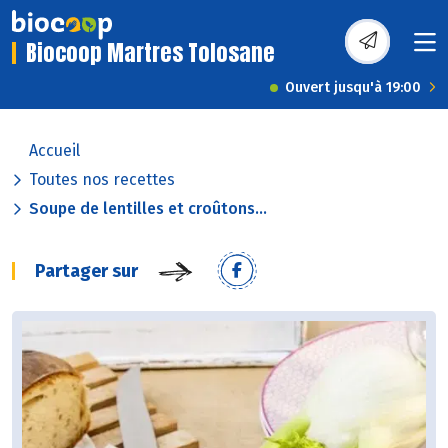
Biocoop Martres Tolosane
Ouvert jusqu'à 19:00
Accueil
Toutes nos recettes
Soupe de lentilles et croûtons...
Partager sur