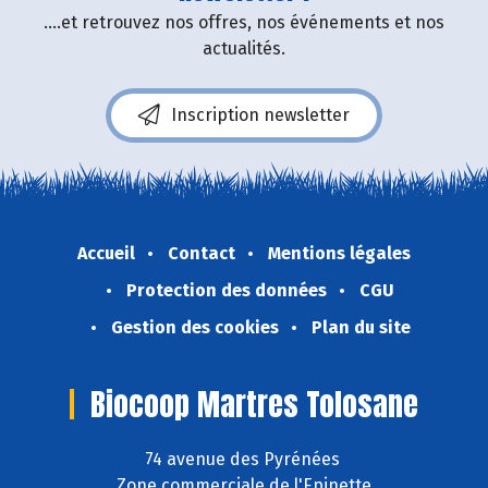
....et retrouvez nos offres, nos événements et nos
actualités.
Inscription newsletter
Accueil
Contact
Mentions légales
Protection des données
CGU
Gestion des cookies
Plan du site
Biocoop Martres Tolosane
74 avenue des Pyrénées
Zone commerciale de l'Epinette