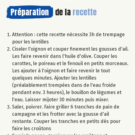
Préparation
de la
recette
Attention : cette recette nécessite 3h de trempage
pour les lentilles
Ciseler l'oignon et couper finement les gousses d'ail.
Les faire revenir dans l'huile d'olive. Couper les
carottes, le poireau et le fenouil en petits morceaux.
Les ajouter à l'oignon et faire revenir le tout
quelques minutes. Ajouter les lentilles
(préalablement trempées dans de l'eau froide
pendant env. 3 heures), le bouillon de légumes et
l'eau. Laisser mijoter 30 minutes puis mixer.
Saler, poivrer. Faire griller 6 tranches de pain de
campagne et les frotter avec la gousse d'ail
restante. Couper les tranches en petits dés pour
faire les croûtons