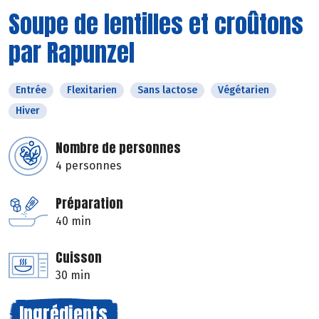
Soupe de lentilles et croûtons
par Rapunzel
Entrée
Flexitarien
Sans lactose
Végétarien
Hiver
Nombre de personnes
4 personnes
Préparation
40 min
Cuisson
30 min
Ingrédients