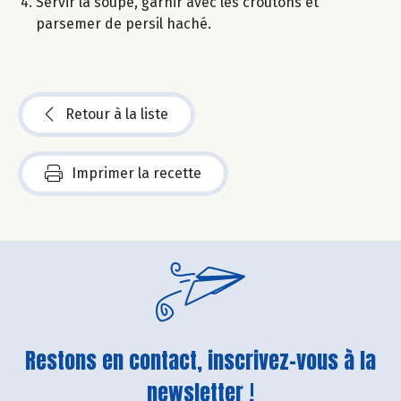
Servir la soupe, garnir avec les croûtons et
parsemer de persil haché.
Retour à la liste
Imprimer la recette
Restons en contact, inscrivez-vous à la
newsletter !