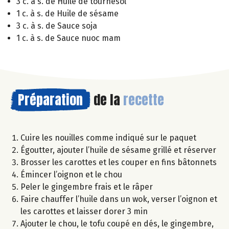
3 c. à s. de Huile de tournesol
1 c. à s. de Huile de sésame
3 c. à s. de Sauce soja
1 c. à s. de Sauce nuoc mam
Préparation
de la
recette
Cuire les nouilles comme indiqué sur le paquet
Égoutter, ajouter l’huile de sésame grillé et réserver
Brosser les carottes et les couper en fins bâtonnets
Émincer l’oignon et le chou
Peler le gingembre frais et le râper
Faire chauffer l’huile dans un wok, verser l’oignon et
les carottes et laisser dorer 3 min
Ajouter le chou, le tofu coupé en dés, le gingembre,