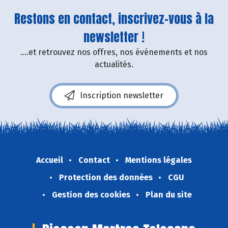
Restons en contact, inscrivez-vous à la
newsletter !
....et retrouvez nos offres, nos événements et nos
actualités.
Inscription newsletter
Accueil
Contact
Mentions légales
Protection des données
CGU
Gestion des cookies
Plan du site