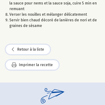
la sauce pour nems et la sauce soja, cuire 5 min en
remuant
Verser les nouilles et mélanger délicatement
Servir bien chaud décoré de lanières de nori et de
graines de sésame
Retour à la liste
Imprimer la recette