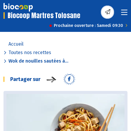
Biocoop Martres Tolosane
Prochaine ouverture : Samedi 09:30
Accueil
Toutes nos recettes
Wok de nouilles sautées à...
Partager sur