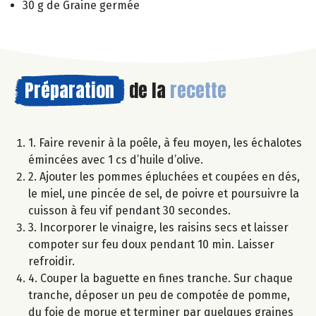
30 g de Graine germée
Préparation
de la
recette
1. Faire revenir à la poêle, à feu moyen, les échalotes
émincées avec 1 cs d’huile d’olive.
2. Ajouter les pommes épluchées et coupées en dés,
le miel, une pincée de sel, de poivre et poursuivre la
cuisson à feu vif pendant 30 secondes.
3. Incorporer le vinaigre, les raisins secs et laisser
compoter sur feu doux pendant 10 min. Laisser
refroidir.
4. Couper la baguette en fines tranche. Sur chaque
tranche, déposer un peu de compotée de pomme,
du foie de morue et terminer par quelques graines