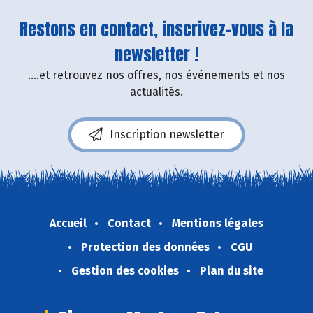
Restons en contact, inscrivez-vous à la
newsletter !
....et retrouvez nos offres, nos événements et nos
actualités.
Inscription newsletter
Accueil
Contact
Mentions légales
Protection des données
CGU
Gestion des cookies
Plan du site