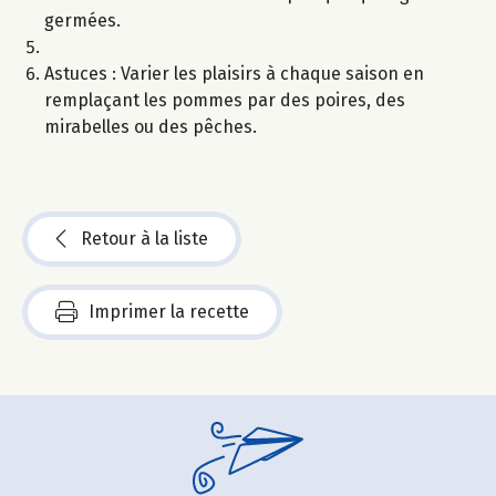
germées.
Astuces : Varier les plaisirs à chaque saison en
remplaçant les pommes par des poires, des
mirabelles ou des pêches.
Retour à la liste
Imprimer la recette