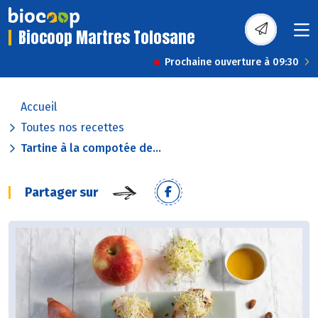
Biocoop Martres Tolosane
Prochaine ouverture à 09:30
Accueil
Toutes nos recettes
Tartine à la compotée de...
Partager sur