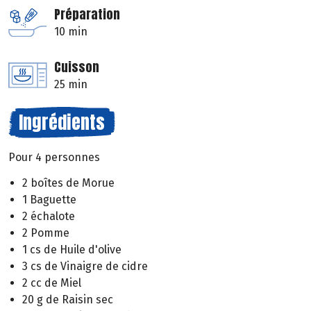
Préparation
10 min
Cuisson
25 min
Ingrédients
Pour 4 personnes
2 boîtes de Morue
1 Baguette
2 échalote
2 Pomme
1 cs de Huile d'olive
3 cs de Vinaigre de cidre
2 cc de Miel
20 g de Raisin sec