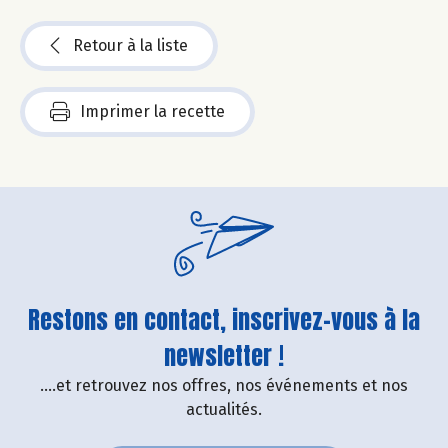
Retour à la liste
Imprimer la recette
Restons en contact, inscrivez-vous à la
newsletter !
....et retrouvez nos offres, nos événements et nos
actualités.