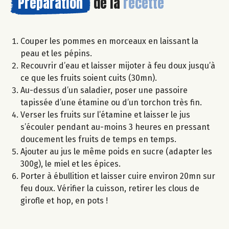
Préparation
de la
recette
Couper les pommes en morceaux en laissant la
peau et les pépins.
Recouvrir d’eau et laisser mijoter à feu doux jusqu’à
ce que les fruits soient cuits (30mn).
Au-dessus d’un saladier, poser une passoire
tapissée d’une étamine ou d’un torchon très fin.
Verser les fruits sur l’étamine et laisser le jus
s’écouler pendant au-moins 3 heures en pressant
doucement les fruits de temps en temps.
Ajouter au jus le même poids en sucre (adapter les
300g), le miel et les épices.
Porter à ébullition et laisser cuire environ 20mn sur
feu doux. Vérifier la cuisson, retirer les clous de
girofle et hop, en pots !