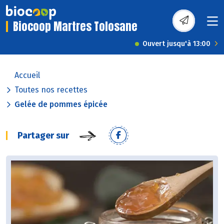
Biocoop Martres Tolosane
Ouvert jusqu'à 13:00
Accueil
Toutes nos recettes
Gelée de pommes épicée
Partager sur