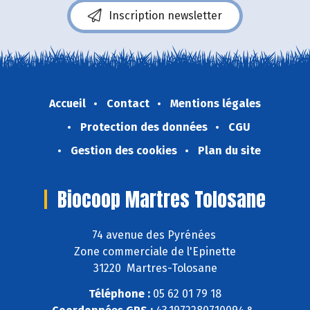
Inscription newsletter
Accueil
Contact
Mentions légales
Protection des données
CGU
Gestion des cookies
Plan du site
Biocoop Martres Tolosane
74 avenue des Pyrénées
Zone commerciale de l'Epinette
31220 Martres-Tolosane
Téléphone :
05 62 01 79 18