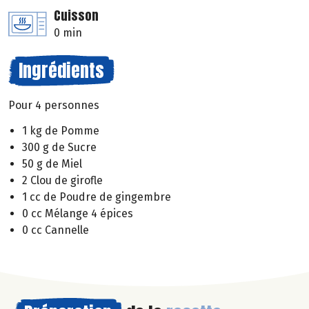
Cuisson
0 min
Ingrédients
Pour 4 personnes
1 kg de Pomme
300 g de Sucre
50 g de Miel
2 Clou de girofle
1 cc de Poudre de gingembre
0 cc Mélange 4 épices
0 cc Cannelle