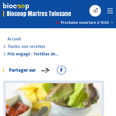
Biocoop Martres Tolosane
Prochaine ouverture à 15:00
Accueil
Toutes nos recettes
Prix engagé : Tortillas de...
Partager sur