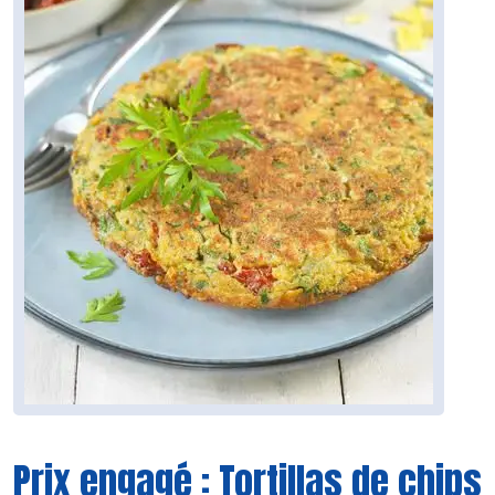
Prix engagé : Tortillas de chips