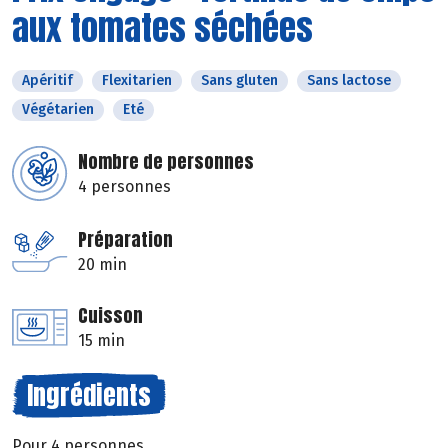
aux tomates séchées
Apéritif
Flexitarien
Sans gluten
Sans lactose
Végétarien
Eté
Nombre de personnes
4 personnes
Préparation
20 min
Cuisson
15 min
Ingrédients
Pour 4 personnes