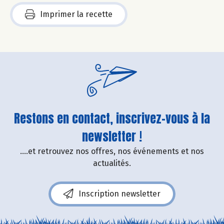
Imprimer la recette
Restons en contact, inscrivez-vous à la
newsletter !
....et retrouvez nos offres, nos événements et nos
actualités.
Inscription newsletter