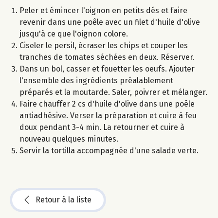
Peler et émincer l'oignon en petits dés et faire
revenir dans une poêle avec un filet d'huile d'olive
jusqu'à ce que l'oignon colore.
Ciseler le persil, écraser les chips et couper les
tranches de tomates séchées en deux. Réserver.
Dans un bol, casser et fouetter les oeufs. Ajouter
l'ensemble des ingrédients préalablement
préparés et la moutarde. Saler, poivrer et mélanger.
Faire chauffer 2 cs d'huile d'olive dans une poêle
antiadhésive. Verser la préparation et cuire à feu
doux pendant 3-4 min. La retourner et cuire à
nouveau quelques minutes.
Servir la tortilla accompagnée d'une salade verte.
Retour à la liste