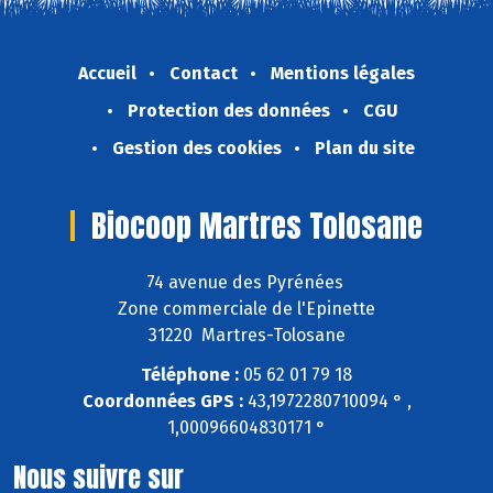
Accueil
Contact
Mentions légales
Protection des données
CGU
Gestion des cookies
Plan du site
Biocoop Martres Tolosane
74 avenue des Pyrénées
Zone commerciale de l'Epinette
31220 Martres-Tolosane
Téléphone :
05 62 01 79 18
Coordonnées GPS :
43,1972280710094 ° ,
1,00096604830171 °
Nous suivre sur