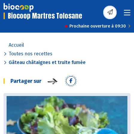
Biocoop Martres Tolosane
Prochaine ouverture à 09:30
Accueil
Toutes nos recettes
Gâteau châtaignes et truite fumée
Partager sur