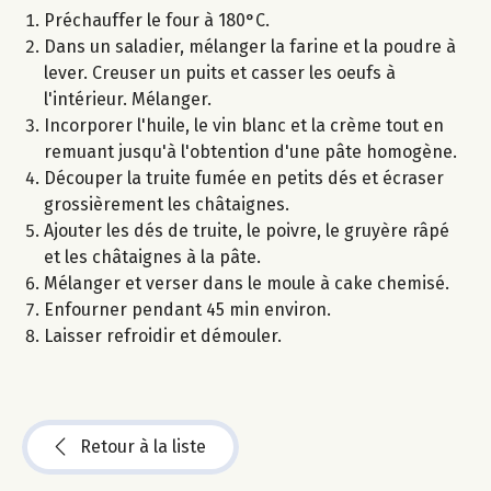
Préchauffer le four à 180°C.
Dans un saladier, mélanger la farine et la poudre à
lever. Creuser un puits et casser les oeufs à
l'intérieur. Mélanger.
Incorporer l'huile, le vin blanc et la crème tout en
remuant jusqu'à l'obtention d'une pâte homogène.
Découper la truite fumée en petits dés et écraser
grossièrement les châtaignes.
Ajouter les dés de truite, le poivre, le gruyère râpé
et les châtaignes à la pâte.
Mélanger et verser dans le moule à cake chemisé.
Enfourner pendant 45 min environ.
Laisser refroidir et démouler.
Retour à la liste