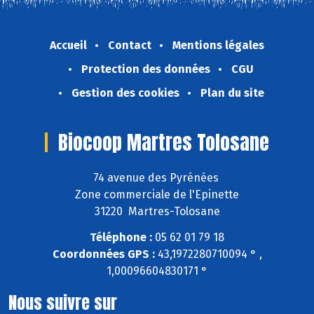
Accueil
Contact
Mentions légales
Protection des données
CGU
Gestion des cookies
Plan du site
Biocoop Martres Tolosane
74 avenue des Pyrénées
Zone commerciale de l'Epinette
31220 Martres-Tolosane
Téléphone :
05 62 01 79 18
Coordonnées GPS :
43,1972280710094 ° ,
1,00096604830171 °
Nous suivre sur