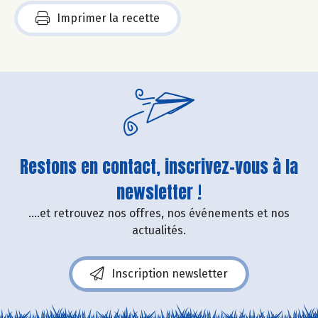
Imprimer la recette
Restons en contact, inscrivez-vous à la
newsletter !
....et retrouvez nos offres, nos événements et nos
actualités.
Inscription newsletter