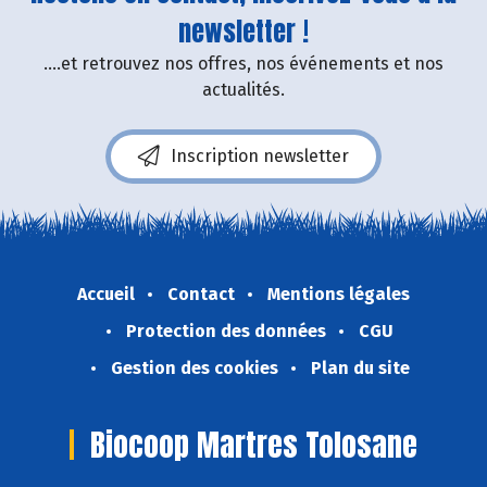
newsletter !
....et retrouvez nos offres, nos événements et nos
actualités.
Inscription newsletter
Accueil
Contact
Mentions légales
Protection des données
CGU
Gestion des cookies
Plan du site
Biocoop Martres Tolosane