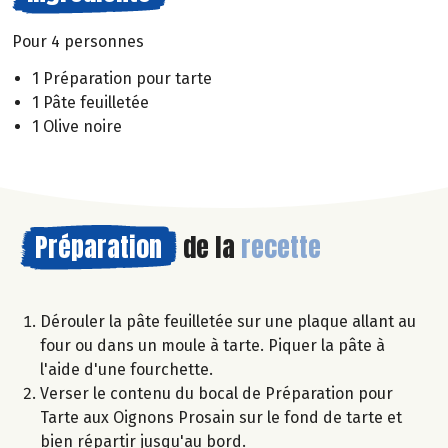
Pour 4 personnes
1 Préparation pour tarte
1 Pâte feuilletée
1 Olive noire
Préparation
de la
recette
Dérouler la pâte feuilletée sur une plaque allant au
four ou dans un moule à tarte. Piquer la pâte à
l'aide d'une fourchette.
Verser le contenu du bocal de Préparation pour
Tarte aux Oignons Prosain sur le fond de tarte et
bien répartir jusqu'au bord.