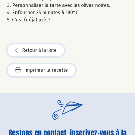
Personnaliser la tarte avec les olives noires.
Enfourner 25 minutes à 180°C.
C'est (déjà) prêt !
Retour à la liste
Imprimer la recette
Restons en contact, inscrivez-vous à la