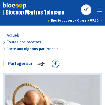
Biocoop Martres Tolosane
Bientôt ouvert - Ouvre à 09:30
Accueil
Toutes nos recettes
Tarte aux oignons par Prosain
Partager sur