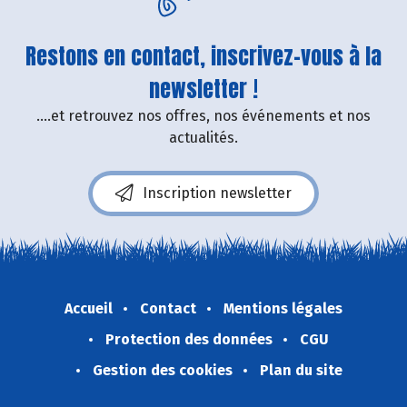
Restons en contact, inscrivez-vous à la
newsletter !
....et retrouvez nos offres, nos événements et nos
actualités.
Inscription newsletter
Accueil
Contact
Mentions légales
Protection des données
CGU
Gestion des cookies
Plan du site