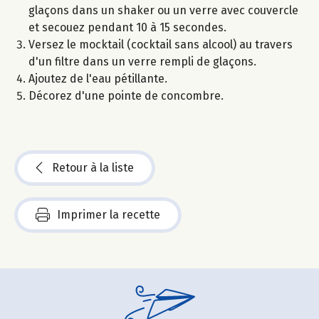
glaçons dans un shaker ou un verre avec couvercle
et secouez pendant 10 à 15 secondes.
Versez le mocktail (cocktail sans alcool) au travers
d'un filtre dans un verre rempli de glaçons.
Ajoutez de l'eau pétillante.
Décorez d'une pointe de concombre.
Retour à la liste
Imprimer la recette