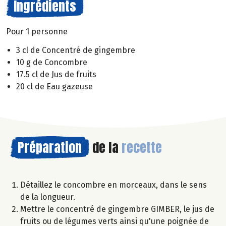
Ingrédients
Pour 1 personne
3 cl de Concentré de gingembre
10 g de Concombre
17.5 cl de Jus de fruits
20 cl de Eau gazeuse
Préparation
de la
recette
Détaillez le concombre en morceaux, dans le sens
de la longueur.
Mettre le concentré de gingembre GIMBER, le jus de
fruits ou de légumes verts ainsi qu'une poignée de