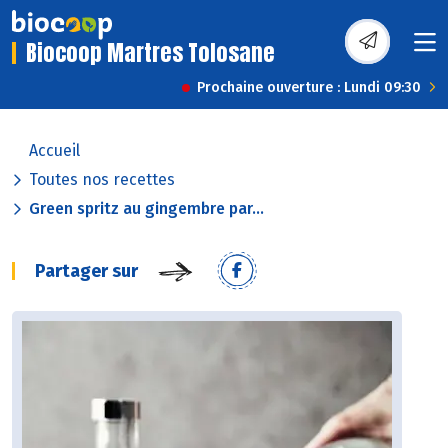
Biocoop Martres Tolosane
Prochaine ouverture : Lundi 09:30
Accueil
Toutes nos recettes
Green spritz au gingembre par...
Partager sur