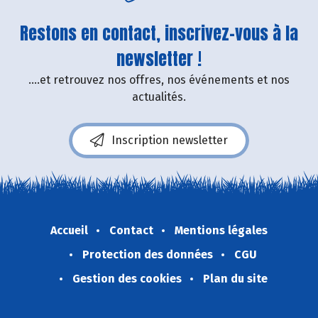
Restons en contact, inscrivez-vous à la
newsletter !
....et retrouvez nos offres, nos événements et nos
actualités.
Inscription newsletter
Accueil
Contact
Mentions légales
Protection des données
CGU
Gestion des cookies
Plan du site