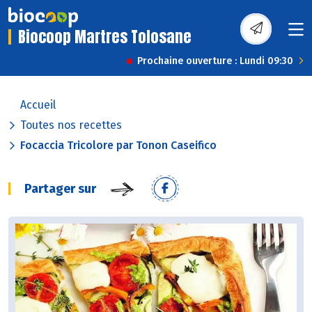
Biocoop Martres Tolosane
Prochaine ouverture : Lundi 09:30
Accueil
Toutes nos recettes
Focaccia Tricolore par Tonon Caseifico
Partager sur