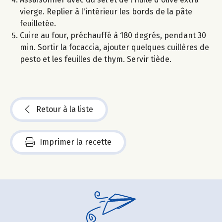
vierge. Replier à l'intérieur les bords de la pâte
feuilletée.
Cuire au four, préchauffé à 180 degrés, pendant 30
min. Sortir la focaccia, ajouter quelques cuillères de
pesto et les feuilles de thym. Servir tiède.
Retour à la liste
Imprimer la recette