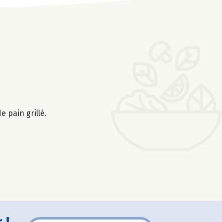
e pain grillé.