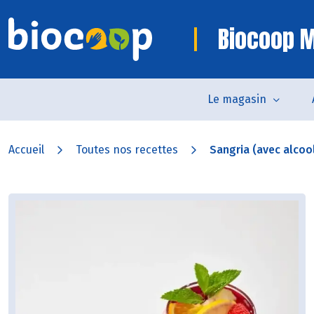
Biocoop M
Le magasin
Accueil
Toutes nos recettes
Sangria (avec alcoo