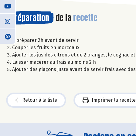
Préparation
de la
recette
A préparer 2h avant de servir
Couper les fruits en morceaux
Ajouter les jus des citrons et de 2 oranges, le cognac et
Laisser macérer au frais au moins 2 h
Ajouter des glaçons juste avant de servir frais avec des
Retour à la liste
Imprimer la recette