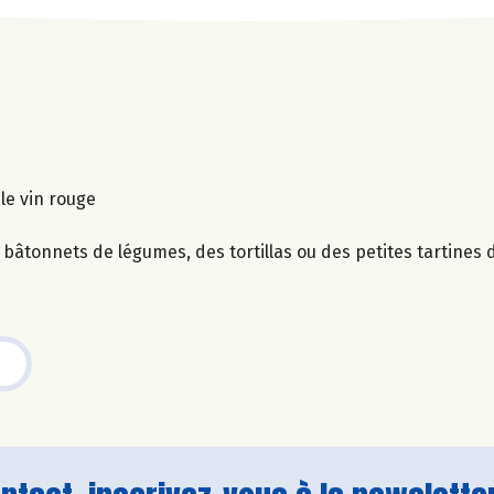
 le vin rouge
 bâtonnets de légumes, des tortillas ou des petites tartines d