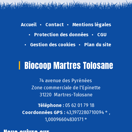
Accueil
Contact
Mentions légales
Protection des données
CGU
Gestion des cookies
Plan du site
Biocoop Martres Tolosane
74 avenue des Pyrénées
Zone commerciale de l'Epinette
31220 Martres-Tolosane
Téléphone :
05 62 01 79 18
Coordonnées GPS :
43,1972280710094 ° ,
1,00096604830171 °