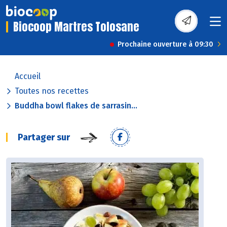
Biocoop Martres Tolosane
Prochaine ouverture à 09:30
Accueil
Toutes nos recettes
Buddha bowl flakes de sarrasin...
Partager sur