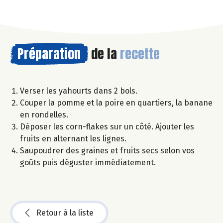
Préparation
de la
recette
Verser les yahourts dans 2 bols.
Couper la pomme et la poire en quartiers, la banane
en rondelles.
Déposer les corn-flakes sur un côté. Ajouter les
fruits en alternant les lignes.
Saupoudrer des graines et fruits secs selon vos
goûts puis déguster immédiatement.
Retour à la liste