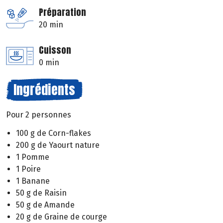
Préparation
20 min
Cuisson
0 min
Ingrédients
Pour 2 personnes
100 g de Corn-flakes
200 g de Yaourt nature
1 Pomme
1 Poire
1 Banane
50 g de Raisin
50 g de Amande
20 g de Graine de courge