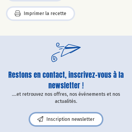
Imprimer la recette
Restons en contact, inscrivez-vous à la
newsletter !
....et retrouvez nos offres, nos événements et nos
actualités.
Inscription newsletter