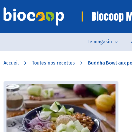
Biocoop M
Le magasin
Accueil
Toutes nos recettes
Buddha Bowl aux po