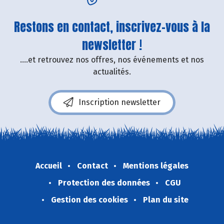
Restons en contact, inscrivez-vous à la
newsletter !
....et retrouvez nos offres, nos événements et nos
actualités.
Inscription newsletter
Accueil
Contact
Mentions légales
Protection des données
CGU
Gestion des cookies
Plan du site