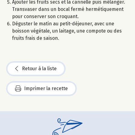
Ajouter les fruits secs et la cannelle puis mélanger.
Transvaser dans un bocal fermé hermétiquement
pour conserver son croquant.
Déguster le matin au petit-déjeuner, avec une
boisson végétale, un laitage, une compote ou des
fruits frais de saison.
Retour à la liste
Imprimer la recette