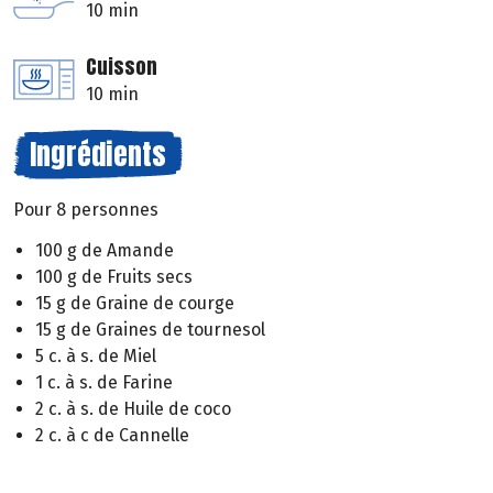
10 min
Cuisson
10 min
Ingrédients
Pour 8 personnes
100 g de Amande
100 g de Fruits secs
15 g de Graine de courge
15 g de Graines de tournesol
5 c. à s. de Miel
1 c. à s. de Farine
2 c. à s. de Huile de coco
2 c. à c de Cannelle