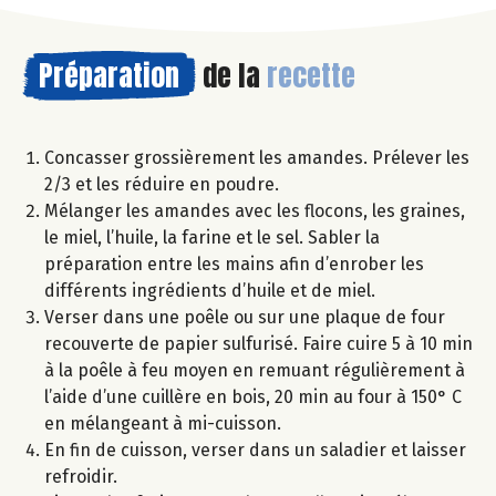
Préparation
de la
recette
Concasser grossièrement les amandes. Prélever les
2/3 et les réduire en poudre.
Mélanger les amandes avec les flocons, les graines,
le miel, l’huile, la farine et le sel. Sabler la
préparation entre les mains afin d’enrober les
différents ingrédients d’huile et de miel.
Verser dans une poêle ou sur une plaque de four
recouverte de papier sulfurisé. Faire cuire 5 à 10 min
à la poêle à feu moyen en remuant régulièrement à
l’aide d’une cuillère en bois, 20 min au four à 150° C
en mélangeant à mi-cuisson.
En fin de cuisson, verser dans un saladier et laisser
refroidir.