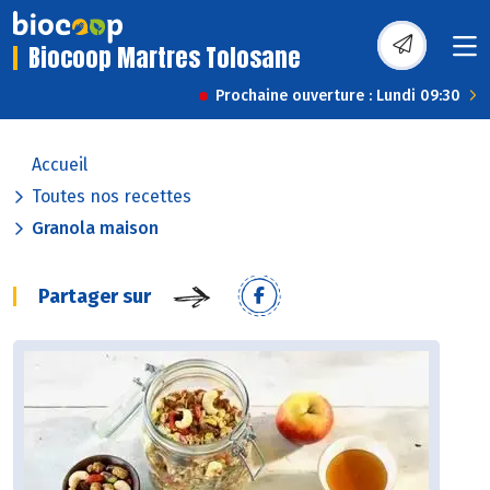
Biocoop Martres Tolosane
Prochaine ouverture : Lundi 09:30
Accueil
Toutes nos recettes
Granola maison
Partager sur