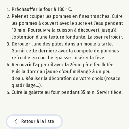
Préchauffer le four à 180° C.
Peler et couper les pommes en fines tranches. Cuire
les pommes à couvert avec le sucre et l’eau pendant
10 min. Poursuivre la cuisson à découvert, jusqu’à
l’obtention d’une texture fondante. Laisser refroidir.
Dérouler l’une des pâtes dans un moule à tarte.
Garnir cette dernière avec la compote de pommes
refroidie en couche épaisse. Insérer la fève.
Recouvrir l’appareil avec la 2ème pâte feuilletée.
Puis la dorer au jaune d’œuf mélangé à un peu
d’eau. Réaliser la décoration de votre choix (rosace,
quadrillage...).
Cuire la galette au four pendant 35 min. Servir tiède.
Retour à la liste