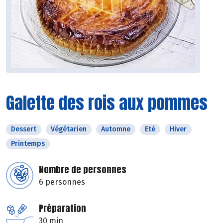
Galette des rois aux pommes
Dessert
Végétarien
Automne
Eté
Hiver
Printemps
Nombre de personnes
6 personnes
Préparation
30 min