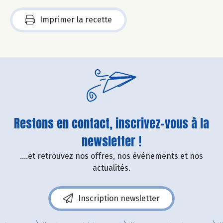
Imprimer la recette
Restons en contact, inscrivez-vous à la
newsletter !
....et retrouvez nos offres, nos événements et nos
actualités.
Inscription newsletter