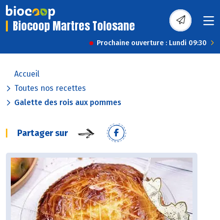
Biocoop Martres Tolosane
Prochaine ouverture : Lundi 09:30
Accueil
Toutes nos recettes
Galette des rois aux pommes
Partager sur