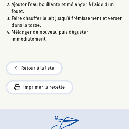
Ajouter l’eau bouillante et mélanger à l’aide d’un
fouet.
Faire chauffer le lait jusqu’à frémissement et verser
dans la tasse.
Mélanger de nouveau puis déguster
immédiatement.
Retour à la liste
Imprimer la recette