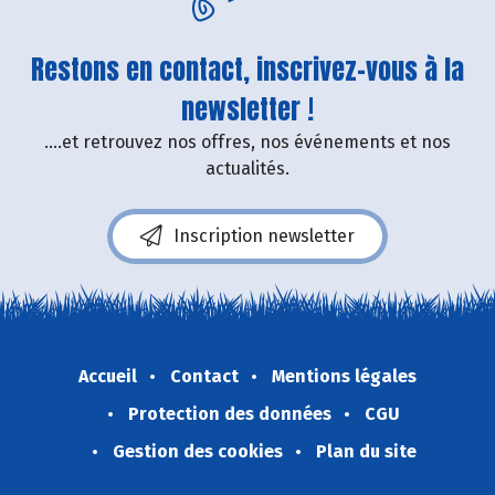
Restons en contact, inscrivez-vous à la
newsletter !
....et retrouvez nos offres, nos événements et nos
actualités.
Inscription newsletter
Accueil
Contact
Mentions légales
Protection des données
CGU
Gestion des cookies
Plan du site