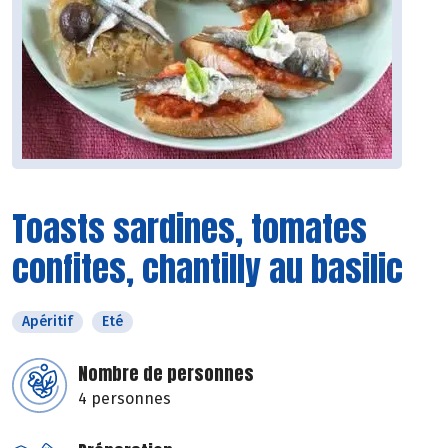
Toasts sardines, tomates
confites, chantilly au basilic
Apéritif
Eté
Nombre de personnes
4 personnes