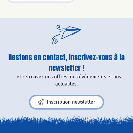
Restons en contact, inscrivez-vous à la
newsletter !
....et retrouvez nos offres, nos événements et nos
actualités.
Inscription newsletter