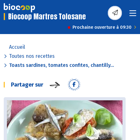
Biocoop Martres Tolosane
Prochaine ouverture à 09:30
Accueil
Toutes nos recettes
Toasts sardines, tomates confites, chantilly...
Partager sur