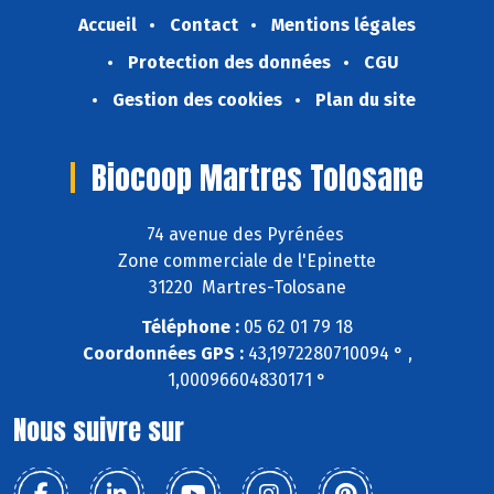
Accueil
Contact
Mentions légales
Protection des données
CGU
Gestion des cookies
Plan du site
Biocoop Martres Tolosane
74 avenue des Pyrénées
Zone commerciale de l'Epinette
31220 Martres-Tolosane
Téléphone :
05 62 01 79 18
Coordonnées GPS :
43,1972280710094 ° ,
1,00096604830171 °
Nous suivre sur