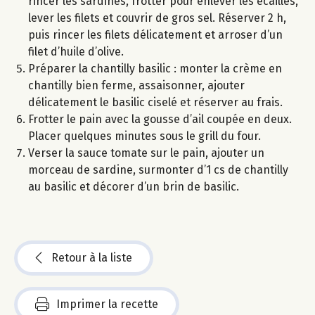
rincer les sardines, frotter pour enlever les écailles,
lever les filets et couvrir de gros sel. Réserver 2 h,
puis rincer les filets délicatement et arroser d’un
filet d’huile d’olive.
Préparer la chantilly basilic : monter la crème en
chantilly bien ferme, assaisonner, ajouter
délicatement le basilic ciselé et réserver au frais.
Frotter le pain avec la gousse d’ail coupée en deux.
Placer quelques minutes sous le grill du four.
Verser la sauce tomate sur le pain, ajouter un
morceau de sardine, surmonter d’1 cs de chantilly
au basilic et décorer d’un brin de basilic.
Retour à la liste
Imprimer la recette