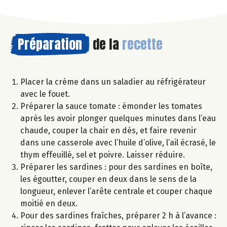
Préparation
de la
recette
Placer la crème dans un saladier au réfrigérateur
avec le fouet.
Préparer la sauce tomate : émonder les tomates
après les avoir plonger quelques minutes dans l’eau
chaude, couper la chair en dés, et faire revenir
dans une casserole avec l’huile d’olive, l’ail écrasé, le
thym effeuillé, sel et poivre. Laisser réduire.
Préparer les sardines : pour des sardines en boîte,
les égoutter, couper en deux dans le sens de la
longueur, enlever l’arête centrale et couper chaque
moitié en deux.
Pour des sardines fraîches, préparer 2 h à l’avance :