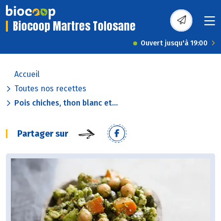
Biocoop Martres Tolosane
Ouvert jusqu'à 19:00
Accueil
Toutes nos recettes
Pois chiches, thon blanc et...
Partager sur