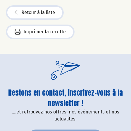
Retour à la liste
Imprimer la recette
Restons en contact, inscrivez-vous à la
newsletter !
....et retrouvez nos offres, nos événements et nos
actualités.