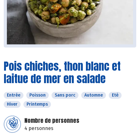
Pois chiches, thon blanc et
laitue de mer en salade
Entrée
Poisson
Sans porc
Automne
Eté
Hiver
Printemps
Nombre de personnes
4 personnes