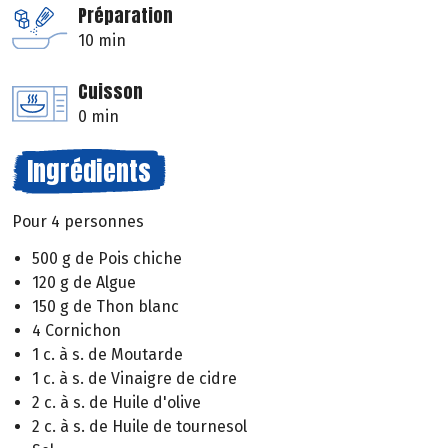
Préparation
10 min
Cuisson
0 min
Ingrédients
Pour 4 personnes
500 g de Pois chiche
120 g de Algue
150 g de Thon blanc
4 Cornichon
1 c. à s. de Moutarde
1 c. à s. de Vinaigre de cidre
2 c. à s. de Huile d'olive
2 c. à s. de Huile de tournesol