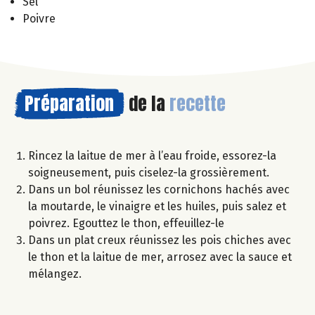
Sel
Poivre
Préparation
de la
recette
Rincez la laitue de mer à l’eau froide, essorez-la
soigneusement, puis ciselez-la grossièrement.
Dans un bol réunissez les cornichons hachés avec
la moutarde, le vinaigre et les huiles, puis salez et
poivrez. Egouttez le thon, effeuillez-le
Dans un plat creux réunissez les pois chiches avec
le thon et la laitue de mer, arrosez avec la sauce et
mélangez.