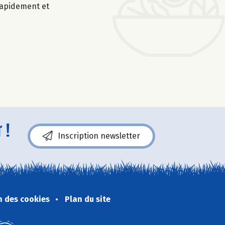
 rapidement et
 !
Inscription newsletter
n des cookies
Plan du site