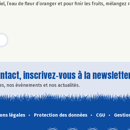
el, l’eau de fleur d’oranger et pour finir les fruits, mélangez
tact, inscrivez-vous à la newsletter
fres, nos événements et nos actualités.
ons légales
Protection des données
CGU
Gestio