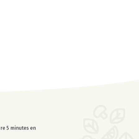
uire 5 minutes en