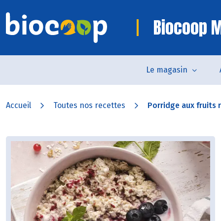
Biocoop M
Le magasin
Accueil
Toutes nos recettes
Porridge aux fruits