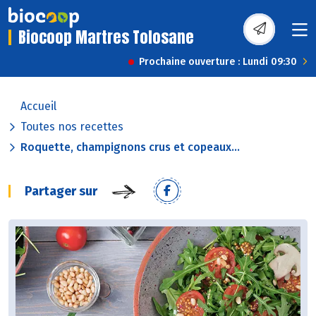
Biocoop Martres Tolosane
Prochaine ouverture : Lundi 09:30
Accueil
Toutes nos recettes
Roquette, champignons crus et copeaux...
Partager sur