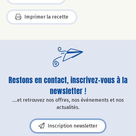
Imprimer la recette
Restons en contact, inscrivez-vous à la
newsletter !
....et retrouvez nos offres, nos événements et nos
actualités.
Inscription newsletter