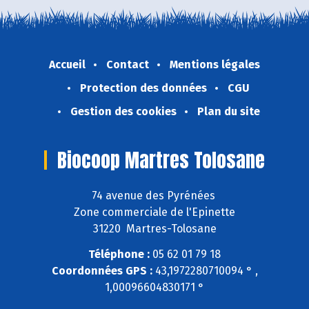
Accueil
Contact
Mentions légales
Protection des données
CGU
Gestion des cookies
Plan du site
Biocoop Martres Tolosane
74 avenue des Pyrénées
Zone commerciale de l'Epinette
31220 Martres-Tolosane
Téléphone :
05 62 01 79 18
Coordonnées GPS :
43,1972280710094 ° ,
1,00096604830171 °