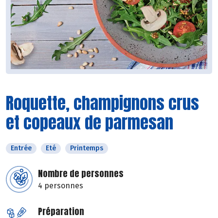
Roquette, champignons crus
et copeaux de parmesan
Entrée
Eté
Printemps
Nombre de personnes
4 personnes
Préparation