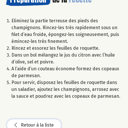
Eliminez la partie terreuse des pieds des
champignons. Rincez-les très rapidement sous un
filet d’eau froide, épongez-les soigneusement, puis
émincez-les très finement.
Rincez et essorez les feuilles de roquette.
Dans un bol mélangez le jus du citron avec l’huile
d’olive, sel et poivre.
A l’aide d’un couteau économe formez des copeaux
de parmesan.
Pour servir, disposez les feuilles de roquette dans
un saladier, ajoutez les champignons, arrosez avec
la sauce et poudrez avec les copeaux de parmesan.
Retour à la liste