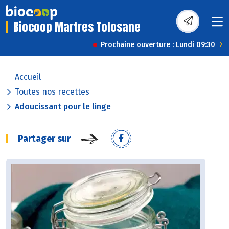
Biocoop Martres Tolosane
Prochaine ouverture : Lundi 09:30
Accueil
Toutes nos recettes
Adoucissant pour le linge
Partager sur