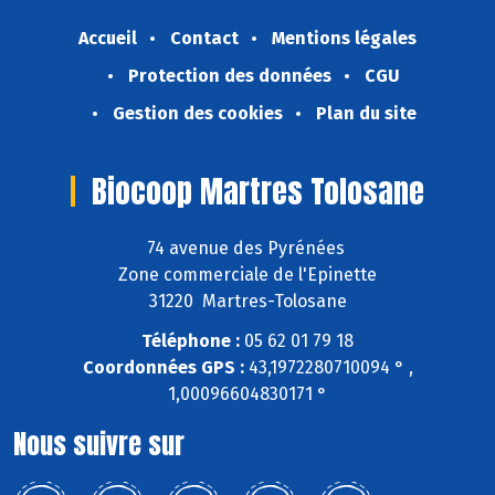
Accueil
Contact
Mentions légales
Protection des données
CGU
Gestion des cookies
Plan du site
Biocoop Martres Tolosane
74 avenue des Pyrénées
Zone commerciale de l'Epinette
31220 Martres-Tolosane
Téléphone :
05 62 01 79 18
Coordonnées GPS :
43,1972280710094 ° ,
1,00096604830171 °
Nous suivre sur