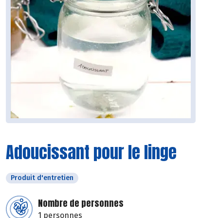
Adoucissant pour le linge
Produit d'entretien
Nombre de personnes
1 personnes