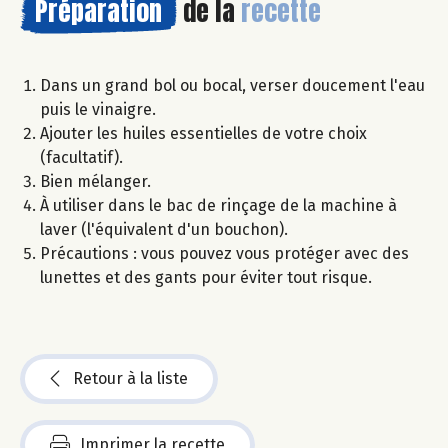
Préparation
de la
recette
Dans un grand bol ou bocal, verser doucement l'eau
puis le vinaigre.
Ajouter les huiles essentielles de votre choix
(facultatif).
Bien mélanger.
À utiliser dans le bac de rinçage de la machine à
laver (l'équivalent d'un bouchon).
Précautions : vous pouvez vous protéger avec des
lunettes et des gants pour éviter tout risque.
Retour à la liste
Imprimer la recette