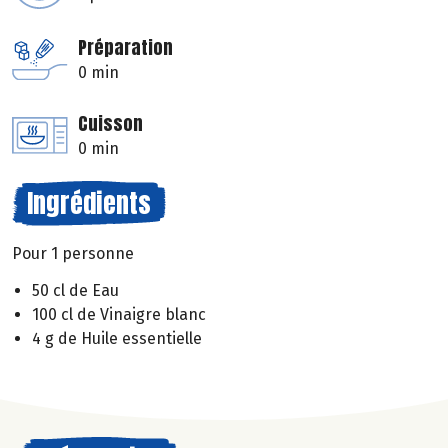
Préparation
0 min
Cuisson
0 min
Ingrédients
Pour 1 personne
50 cl de Eau
100 cl de Vinaigre blanc
4 g de Huile essentielle