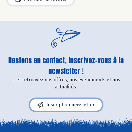
Restons en contact, inscrivez-vous à la
newsletter !
....et retrouvez nos offres, nos événements et nos
actualités.
Inscription newsletter