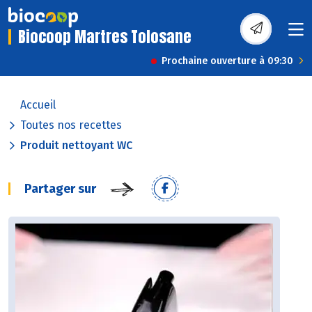
Biocoop Martres Tolosane
Prochaine ouverture à 09:30
Accueil
Toutes nos recettes
Produit nettoyant WC
Partager sur