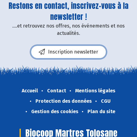
Restons en contact, inscrivez-vous à la
newsletter !
....et retrouvez nos offres, nos événements et nos
actualités.
Inscription newsletter
Accueil
Contact
Mentions légales
Protection des données
CGU
Gestion des cookies
Plan du site
Biocoop Martres Tolosane