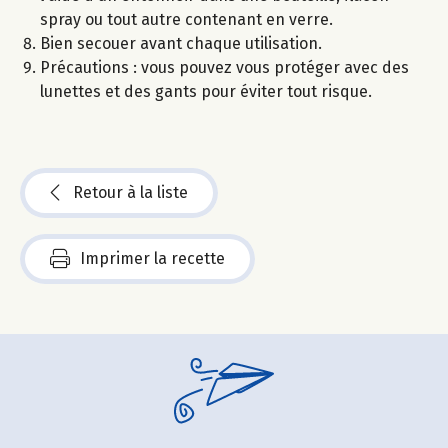
spray ou tout autre contenant en verre.
Bien secouer avant chaque utilisation.
Précautions : vous pouvez vous protéger avec des
lunettes et des gants pour éviter tout risque.
Retour à la liste
Imprimer la recette