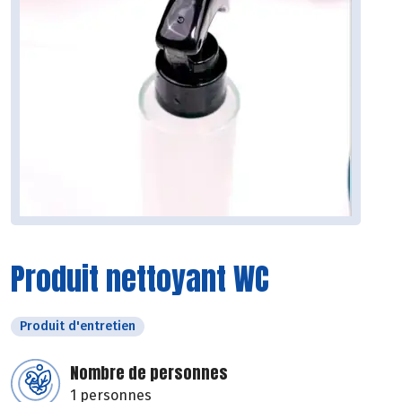
Produit nettoyant WC
Produit d'entretien
Nombre de personnes
1 personnes