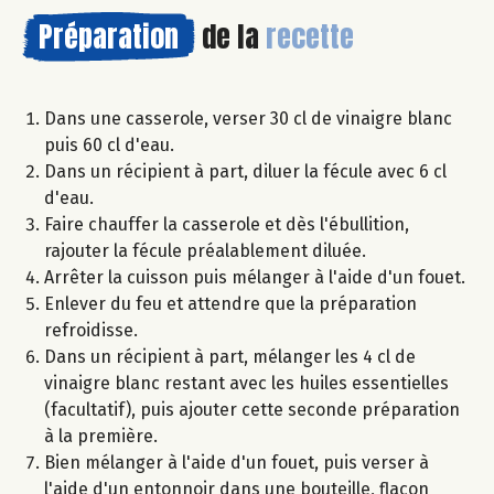
Préparation
de la
recette
Dans une casserole, verser 30 cl de vinaigre blanc
puis 60 cl d'eau.
Dans un récipient à part, diluer la fécule avec 6 cl
d'eau.
Faire chauffer la casserole et dès l'ébullition,
rajouter la fécule préalablement diluée.
Arrêter la cuisson puis mélanger à l'aide d'un fouet.
Enlever du feu et attendre que la préparation
refroidisse.
Dans un récipient à part, mélanger les 4 cl de
vinaigre blanc restant avec les huiles essentielles
(facultatif), puis ajouter cette seconde préparation
à la première.
Bien mélanger à l'aide d'un fouet, puis verser à
l'aide d'un entonnoir dans une bouteille, flacon