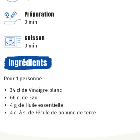
Préparation
0 min
Cuisson
0 min
Ingrédients
Pour 1 personne
34 cl de Vinaigre blanc
66 cl de Eau
4 g de Huile essentielle
4 c. à s. de Fécule de pomme de terre