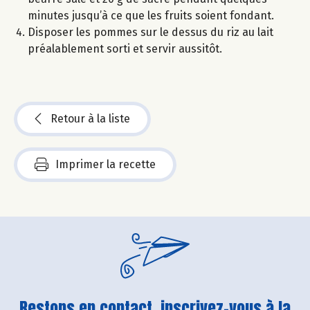
minutes jusqu’à ce que les fruits soient fondant.
Disposer les pommes sur le dessus du riz au lait
préalablement sorti et servir aussitôt.
Retour à la liste
Imprimer la recette
Restons en contact, inscrivez-vous à la