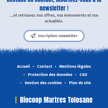
newsletter !
....et retrouvez nos offres, nos événements et nos
actualités.
Inscription newsletter
Accueil
Contact
Mentions légales
Protection des données
CGU
Gestion des cookies
Plan du site
Biocoop Martres Tolosane