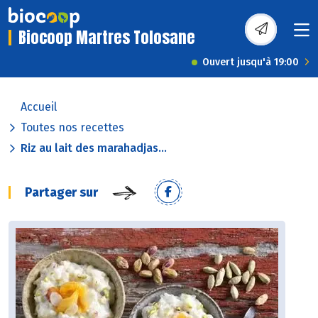
Biocoop Martres Tolosane
Ouvert jusqu'à 19:00
Accueil
Toutes nos recettes
Riz au lait des marahadjas...
Partager sur