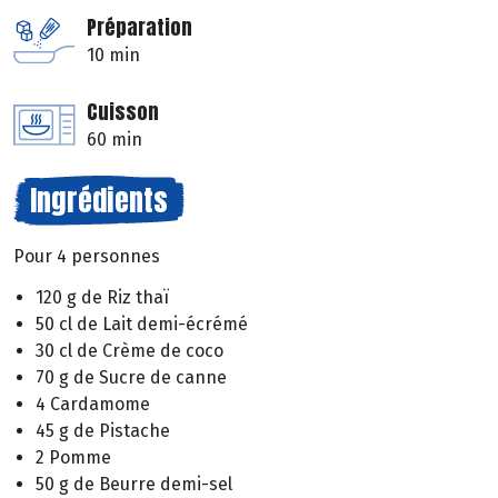
Préparation
10 min
Cuisson
60 min
Ingrédients
Pour 4 personnes
120 g de Riz thaï
50 cl de Lait demi-écrémé
30 cl de Crème de coco
70 g de Sucre de canne
4 Cardamome
45 g de Pistache
2 Pomme
50 g de Beurre demi-sel