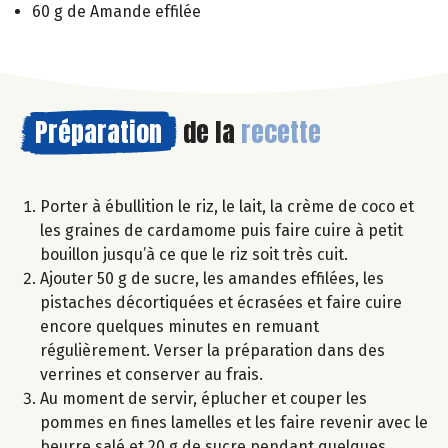
60 g de Amande effilée
Préparation
de la
recette
Porter à ébullition le riz, le lait, la crème de coco et
les graines de cardamome puis faire cuire à petit
bouillon jusqu’à ce que le riz soit très cuit.
Ajouter 50 g de sucre, les amandes effilées, les
pistaches décortiquées et écrasées et faire cuire
encore quelques minutes en remuant
régulièrement. Verser la préparation dans des
verrines et conserver au frais.
Au moment de servir, éplucher et couper les
pommes en fines lamelles et les faire revenir avec le
beurre salé et 20 g de sucre pendant quelques