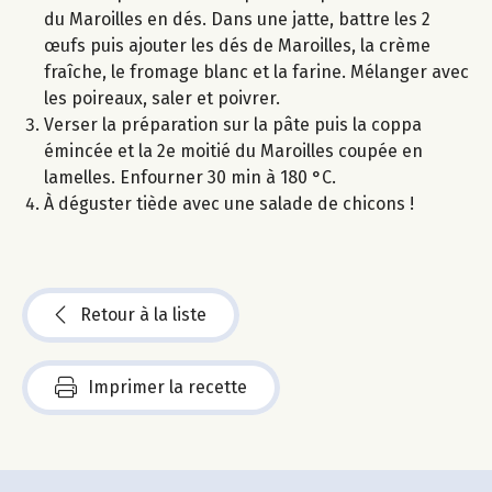
du Maroilles en dés. Dans une jatte, battre les 2
œufs puis ajouter les dés de Maroilles, la crème
fraîche, le fromage blanc et la farine. Mélanger avec
les poireaux, saler et poivrer.
Verser la préparation sur la pâte puis la coppa
émincée et la 2e moitié du Maroilles coupée en
lamelles. Enfourner 30 min à 180 °C.
À déguster tiède avec une salade de chicons !
Retour à la liste
Imprimer la recette