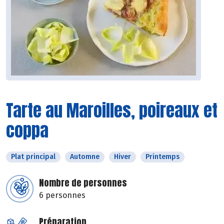
Tarte au Maroilles, poireaux et
coppa
Plat principal
Automne
Hiver
Printemps
Nombre de personnes
6 personnes
Préparation