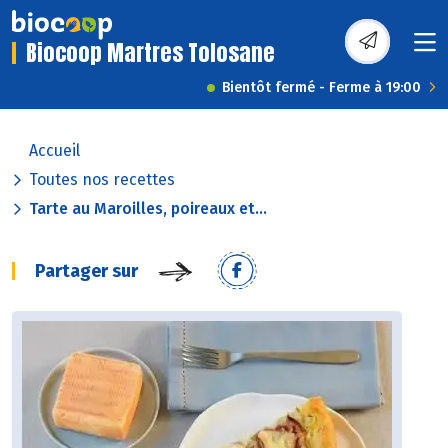
Biocoop Martres Tolosane
Bientôt fermé - Ferme à 19:00
Accueil
Toutes nos recettes
Tarte au Maroilles, poireaux et...
Partager sur