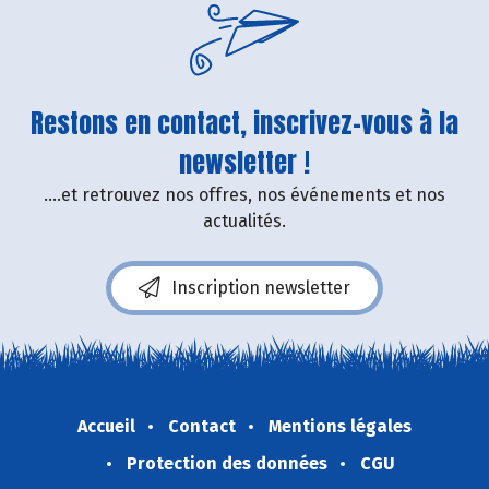
Restons en contact, inscrivez-vous à la
newsletter !
....et retrouvez nos offres, nos événements et nos
actualités.
Inscription newsletter
Accueil
Contact
Mentions légales
Protection des données
CGU