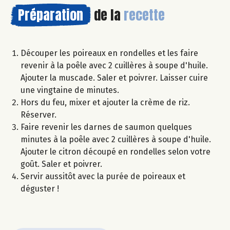
Préparation
de la
recette
Découper les poireaux en rondelles et les faire
revenir à la poêle avec 2 cuillères à soupe d'huile.
Ajouter la muscade. Saler et poivrer. Laisser cuire
une vingtaine de minutes.
Hors du feu, mixer et ajouter la crème de riz.
Réserver.
Faire revenir les darnes de saumon quelques
minutes à la poêle avec 2 cuillères à soupe d'huile.
Ajouter le citron découpé en rondelles selon votre
goût. Saler et poivrer.
Servir aussitôt avec la purée de poireaux et
déguster !