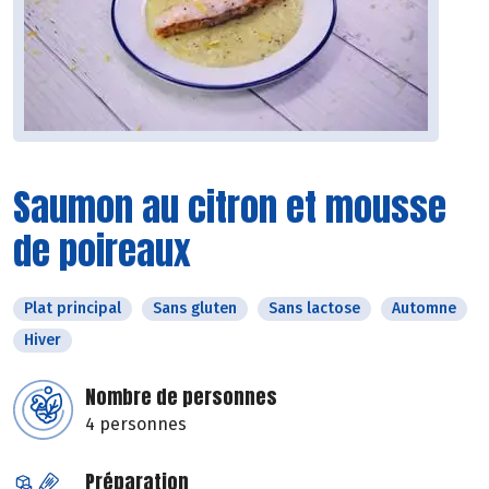
Saumon au citron et mousse
de poireaux
Plat principal
Sans gluten
Sans lactose
Automne
Hiver
Nombre de personnes
4 personnes
Préparation