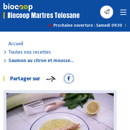
Biocoop Martres Tolosane
Prochaine ouverture : Samedi 09:30
Accueil
Toutes nos recettes
Saumon au citron et mousse...
Partager sur