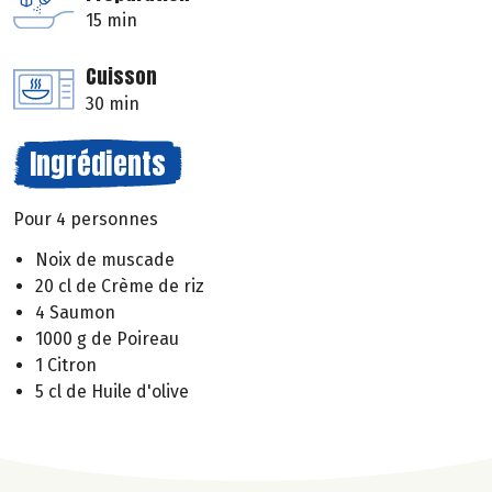
15 min
Cuisson
30 min
Ingrédients
Pour 4 personnes
Noix de muscade
20 cl de Crème de riz
4 Saumon
1000 g de Poireau
1 Citron
5 cl de Huile d'olive