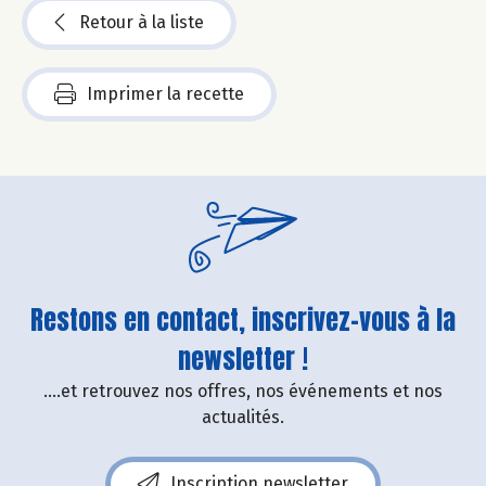
Retour à la liste
Imprimer la recette
Restons en contact, inscrivez-vous à la
newsletter !
....et retrouvez nos offres, nos événements et nos
actualités.
Inscription newsletter