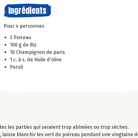
Ingrédients
Pour 4 personnes
3 Poireau
100 g de Riz
10 Champignon de paris
1 c. à s. de Huile d'olive
Persil
utes les parties qui seraient trop abîmées ou trop sèches.
 laisse blanchir les vert de poireau pendant une vingtaine d