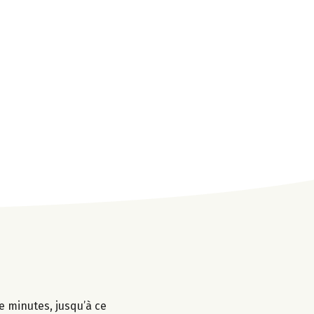
e minutes, jusqu’à ce