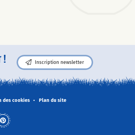
 !
Inscription newsletter
n des cookies
Plan du site