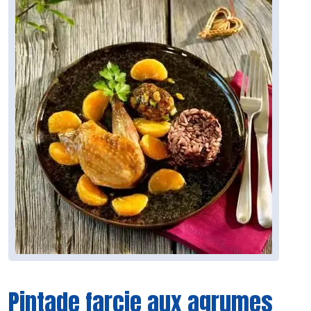
Pintade farcie aux agrumes