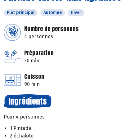
Plat principal
Automne
Hiver
Nombre de personnes
4 personnes
Préparation
30 min
Cuisson
90 min
Ingrédients
Pour 4 personnes
1 Pintade
2 échalote