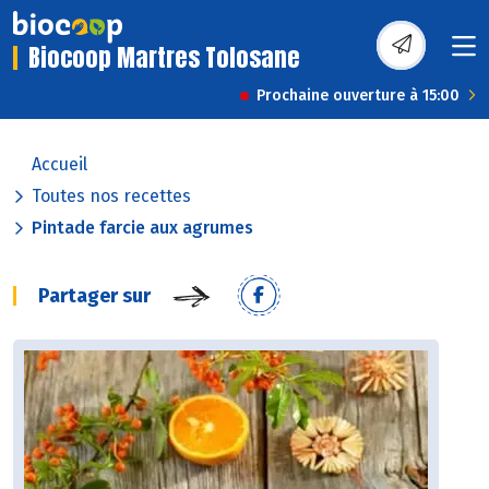
Biocoop Martres Tolosane
Prochaine ouverture à 15:00
Accueil
Toutes nos recettes
Pintade farcie aux agrumes
Partager sur