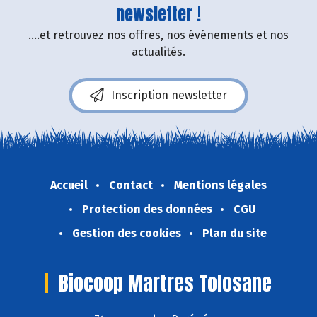
newsletter !
....et retrouvez nos offres, nos événements et nos
actualités.
Inscription newsletter
Accueil
Contact
Mentions légales
Protection des données
CGU
Gestion des cookies
Plan du site
Biocoop Martres Tolosane