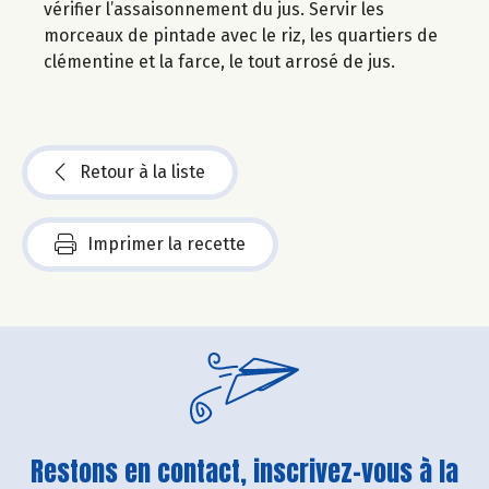
vérifier l’assaisonnement du jus. Servir les
morceaux de pintade avec le riz, les quartiers de
clémentine et la farce, le tout arrosé de jus.
Retour à la liste
Imprimer la recette
Restons en contact, inscrivez-vous à la