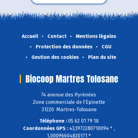
Accueil
Contact
Mentions légales
Protection des données
CGU
Gestion des cookies
Plan du site
Biocoop Martres Tolosane
74 avenue des Pyrénées
Zone commerciale de l'Epinette
31220 Martres-Tolosane
Téléphone :
05 62 01 79 18
Coordonnées GPS :
43,1972280710094 ° ,
1,00096604830171 °