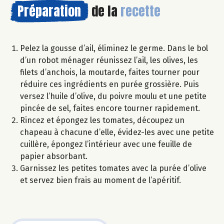
Préparation
de la
recette
Pelez la gousse d’ail, éliminez le germe. Dans le bol
d’un robot ménager réunissez l’ail, les olives, les
filets d’anchois, la moutarde, faites tourner pour
réduire ces ingrédients en purée grossière. Puis
versez l’huile d’olive, du poivre moulu et une petite
pincée de sel, faites encore tourner rapidement.
Rincez et épongez les tomates, découpez un
chapeau à chacune d’elle, évidez-les avec une petite
cuillère, épongez l’intérieur avec une feuille de
papier absorbant.
Garnissez les petites tomates avec la purée d’olive
et servez bien frais au moment de l’apéritif.