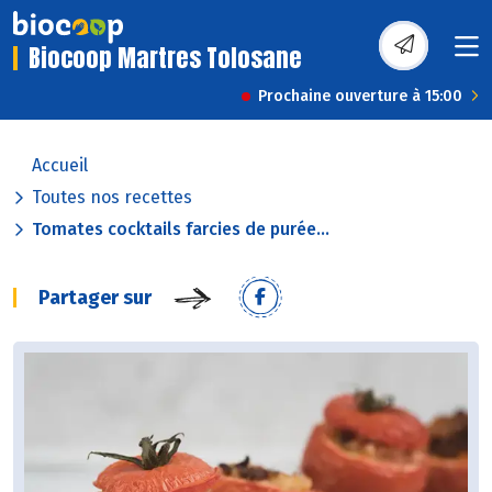
Biocoop Martres Tolosane
Prochaine ouverture à 15:00
Accueil
Toutes nos recettes
Tomates cocktails farcies de purée...
Partager sur