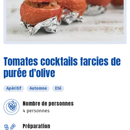
Tomates cocktails farcies de
purée d'olive
Apéritif
Automne
Eté
Nombre de personnes
4 personnes
Préparation