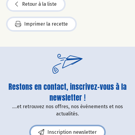
Retour à la liste
Imprimer la recette
Restons en contact, inscrivez-vous à la
newsletter !
....et retrouvez nos offres, nos événements et nos
actualités.
Inscription newsletter