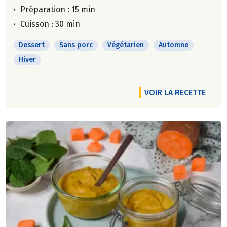
Préparation : 15 min
Cuisson : 30 min
Dessert
Sans porc
Végétarien
Automne
Hiver
VOIR LA RECETTE