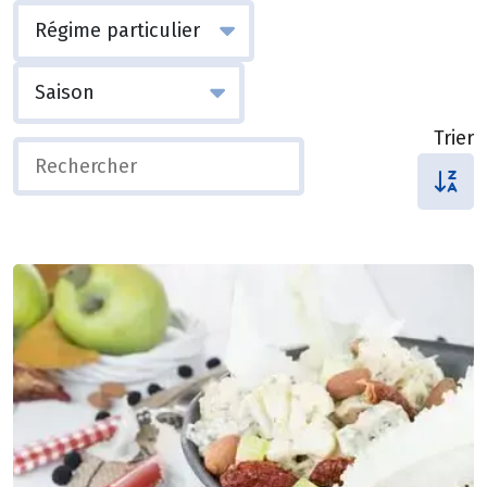
Trier