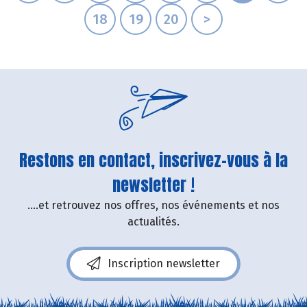
18
19
20
>
Restons en contact, inscrivez-vous à la
newsletter !
....et retrouvez nos offres, nos événements et nos
actualités.
Inscription newsletter