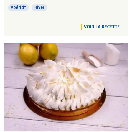
Apéritif
Hiver
VOIR LA RECETTE