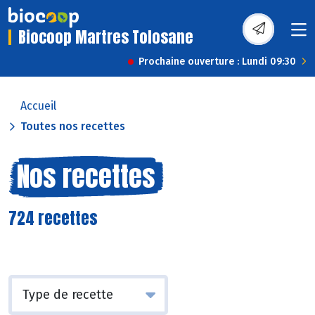
Biocoop Martres Tolosane
Prochaine ouverture : Lundi 09:30
Accueil
Toutes nos recettes
Nos recettes
724 recettes