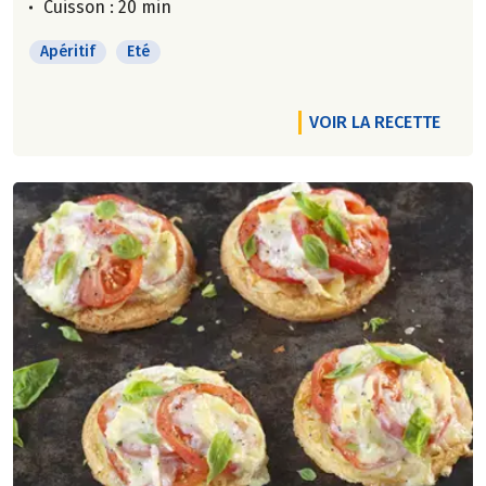
Cuisson : 20 min
Apéritif
Eté
VOIR LA RECETTE