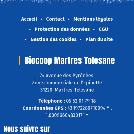
Accueil
Contact
Mentions légales
Protection des données
CGU
Gestion des cookies
Plan du site
Biocoop Martres Tolosane
74 avenue des Pyrénées
Zone commerciale de l'Epinette
31220 Martres-Tolosane
Téléphone :
05 62 01 79 18
Coordonnées GPS :
43,1972280710094 ° ,
1,00096604830171 °
Nous suivre sur