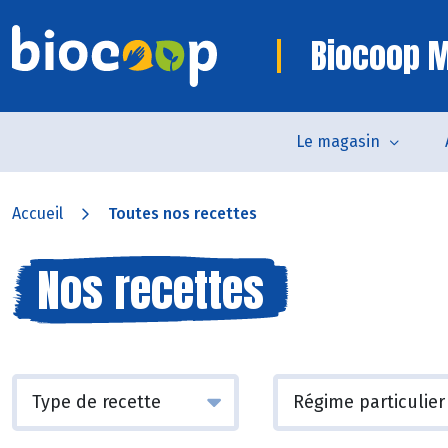
Biocoop M
Le magasin
Accueil
Toutes nos recettes
Nos recettes